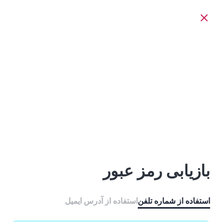
بازیابی رمز عبور
استفاده از شماره تلفن
استفاده از آدرس ایمیل