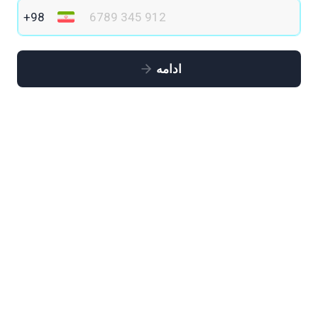
ادامه