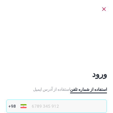
ورود
استفاده از شماره تلفن
استفاده از آدرس ایمیل