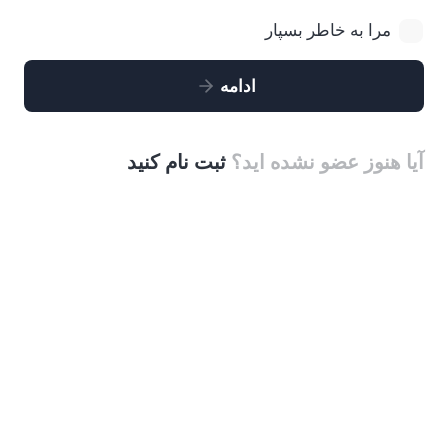
مرا به خاطر بسپار
ادامه
آیا هنوز عضو نشده اید؟
ثبت نام کنید