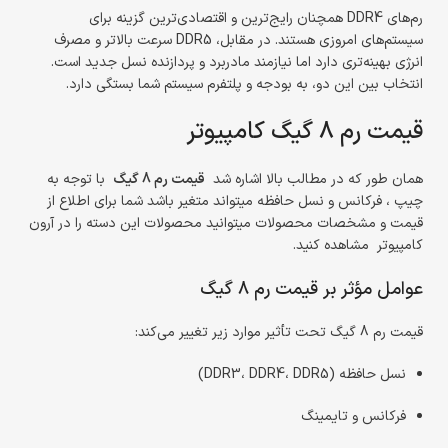
رم‌های DDR4 همچنان رایج‌ترین و اقتصادی‌ترین گزینه برای
سیستم‌های امروزی هستند. در مقابل، DDR5 سرعت بالاتر و مصرف
انرژی بهینه‌تری دارد اما نیازمند مادربرد و پردازنده نسل جدید است.
انتخاب بین این دو، به بودجه و پلتفرم سیستم شما بستگی دارد.
قیمت رم 8 گیگ کامپیوتر
همان طور که در مطالب بالا اشاره شد
قیمت رم 8 گیگ
با توجه به
چیپ ، فرکانس و نسل حافظه میتواند متغیر باشد شما برای اطلاع از
قیمت و مشخصات محصولات میتوانید محصولات این دسته را در آرون
کامپیوتر مشاهده کنید.
عوامل مؤثر بر قیمت رم 8 گیگ
قیمت رم 8 گیگ تحت تأثیر موارد زیر تغییر می‌کند:
نسل حافظه (DDR3، DDR4، DDR5)
فرکانس و تایمینگ