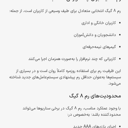
رم 8 گیگ انتخابی متعادل برای طیف وسیعی از کاربران است، از جمله:
کاربران خانگی و اداری
دانشجویان و دانش‌آموزان
گیمرهای نیمه‌حرفه‌ای
کاربرانی که چند نرم‌افزار را به‌صورت همزمان اجرا می‌کنند
این ظرفیت رم برای استفاده روزمره کاملاً روان است و در بسیاری از
سیستم‌ها به‌عنوان حداقل رم پیشنهادی سیستم‌عامل‌های جدید شناخته
می‌شود.
محدودیت‌های رم 8 گیگ
با وجود عملکرد مناسب، رم 8 گیگ در برخی سناریوها می‌تواند
محدودکننده باشد؛ به‌خصوص در:
اجرای بازی‌های AAA جدید