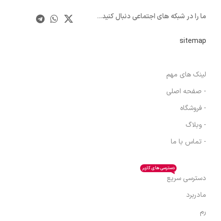
ما را در شبکه های اجتماعی دنبال کنید.
..
sitemap
لینک های مهم
- صفحه اصلی
- فروشگاه
- وبلاگ
- تماس با ما
دسترسی های کاربر
دسترسی سریع
مادربرد
رم