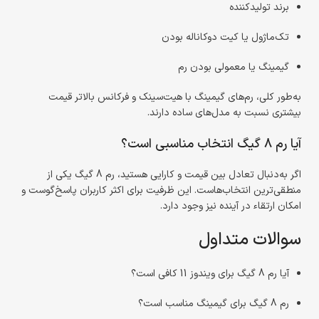
برند تولیدکننده
تک‌ماژول یا کیت دوکاناله بودن
گیمینگ یا معمولی بودن رم
به‌طور کلی، رم‌های گیمینگ با هیت‌سینک و فرکانس بالاتر قیمت
بیشتری نسبت به مدل‌های ساده دارند.
آیا رم 8 گیگ انتخاب مناسبی است؟
اگر به‌دنبال تعادل بین قیمت و کارایی هستید، رم 8 گیگ یکی از
منطقی‌ترین انتخاب‌هاست. این ظرفیت برای اکثر کاربران پاسخ‌گوست و
امکان ارتقاء در آینده نیز وجود دارد.
سوالات متداول
آیا رم 8 گیگ برای ویندوز 11 کافی است؟
رم 8 گیگ برای گیمینگ مناسب است؟