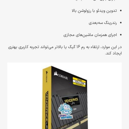
تدوین ویدئو با رزولوشن بالا
رندرینگ سه‌بعدی
اجرای همزمان ماشین‌های مجازی
در این موارد، ارتقاء به رم 16 گیگ یا بالاتر می‌تواند تجربه کاربری بهتری
ایجاد کند.