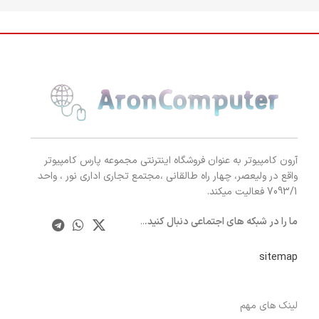
آرون کامپیوتر به عنوان فروشگاه اینترنتی مجموعه پارس کامپیوتر
واقع در ولیعصر، چهار راه طالقانی ،مجتمع تجاری اداری نور ، واحد
7093/1 فعالیت میکند.
ما را در شبکه های اجتماعی دنبال کنید.
..
sitemap
لینک های مهم