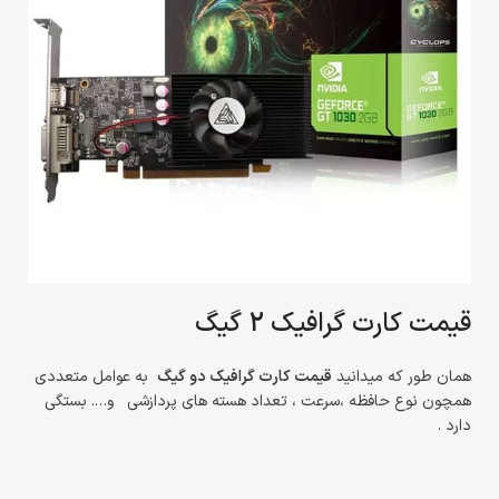
قیمت کارت گرافیک 2 گیگ
همان طور که میدانید
قیمت کارت گرافیک دو گیگ
به عوامل متعددی
همچون نوع حافظه ،سرعت ، تعداد هسته های پردازشی و…. بستگی
دارد .