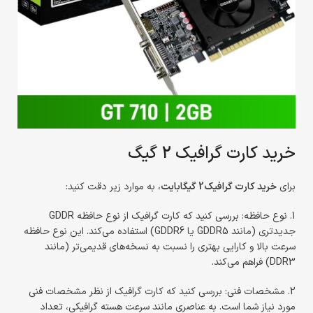
خرید کارت گرافیک 2 گیگ
برای
خرید کارت گرافیک2 گیگابایت
، به موارد زیر دقت کنید:
1. نوع حافظه: بررسی کنید که کارت گرافیک از نوع حافظه GDDR
جدیدتری (مانند GDDR5 یا GDDR6) استفاده می‌کند. این نوع حافظه
سرعت بالا و کارایی بهتری را نسبت به نسخه‌های قدیمی‌تر (مانند
DDR3) فراهم می‌کند.
2. مشخصات فنی: بررسی کنید که کارت گرافیک از نظر مشخصات فنی
مورد نیاز شما است. به عناصری مانند سرعت هسته گرافیکی، تعداد