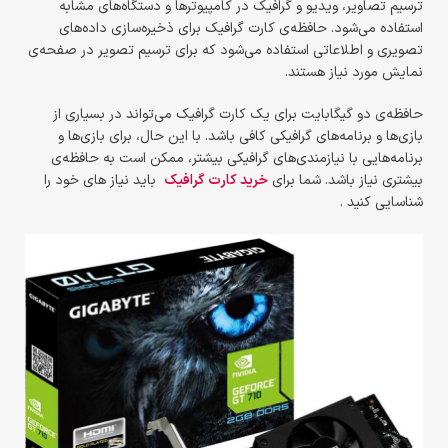
ترسیم تصاویر، ویدیو و گرافیک در کامپیوترها و دستگاه‌های مشابه
استفاده می‌شود. حافظه‌ی کارت گرافیک برای ذخیره‌سازی داده‌های
تصویری و اطلاعاتی استفاده می‌شود که برای ترسیم تصویر در صفحه‌ی
نمایش مورد نیاز هستند.
حافظه‌ی دو گیگابایت برای یک کارت گرافیک می‌تواند در بسیاری از
بازی‌ها و برنامه‌های گرافیکی کافی باشد. با این حال، برای بازی‌ها و
برنامه‌هایی با نیازمندی‌های گرافیکی بیشتر، ممکن است به حافظه‌ی
بیشتری نیاز باشد. شما برای
خرید کارت گرافیک
باید نیاز های خود را
شناسایی کنید .