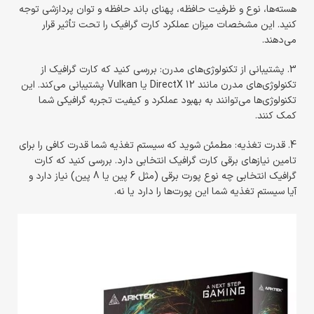
هسته‌ها، نوع و ظرفیت حافظه، پهنای باند حافظه و توان پردازشی توجه
کنید. این مشخصات میزان عملکرد کارت گرافیک را تحت تأثیر قرار
می‌دهند.
3. پشتیبانی از تکنولوژی‌های مدرن: بررسی کنید که کارت گرافیک از
تکنولوژی‌های مدرن مانند DirectX 12 یا Vulkan پشتیبانی می‌کند. این
تکنولوژی‌ها می‌توانند به بهبود عملکرد و کیفیت تجربه گرافیکی شما
کمک کنند.
4. قدرت تغذیه: مطمئن شوید که سیستم تغذیه شما قدرت کافی را برای
تامین نیازهای برقی کارت گرافیک انتخابی دارد. بررسی کنید که کارت
گرافیک انتخابی چه نوع پورت برقی (مثل 6 پین یا 8 پین) نیاز دارد و
آیا سیستم تغذیه شما این پورت‌ها را دارد یا نه.