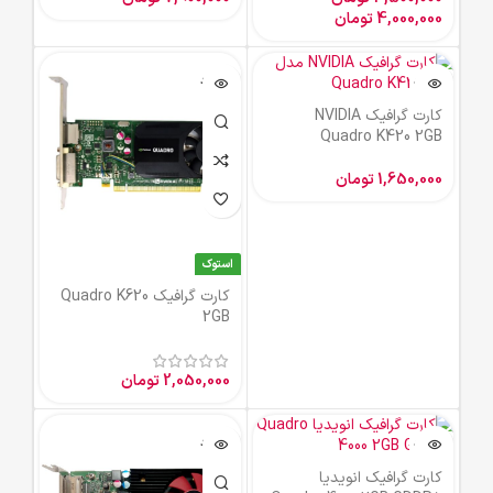
4,000,000
تومان
ناموجود
ناموجود
کارت گرافیک NVIDIA
Quadro K420 2GB
1,650,000
تومان
استوک
کارت گرافیک Quadro K620
2GB
2,050,000
تومان
ناموجود
ناموجود
کارت گرافیک انویدیا