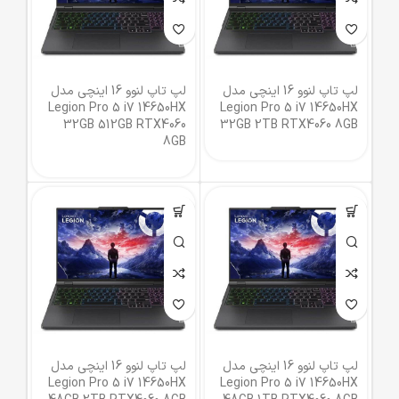
لپ تاپ لنوو 16 اینچی مدل
لپ تاپ لنوو 16 اینچی مدل
Legion Pro 5 i7 14650HX
Legion Pro 5 i7 14650HX
32GB 512GB RTX4060
32GB 2TB RTX4060 8GB
8GB
لپ تاپ لنوو 16 اینچی مدل
لپ تاپ لنوو 16 اینچی مدل
Legion Pro 5 i7 14650HX
Legion Pro 5 i7 14650HX