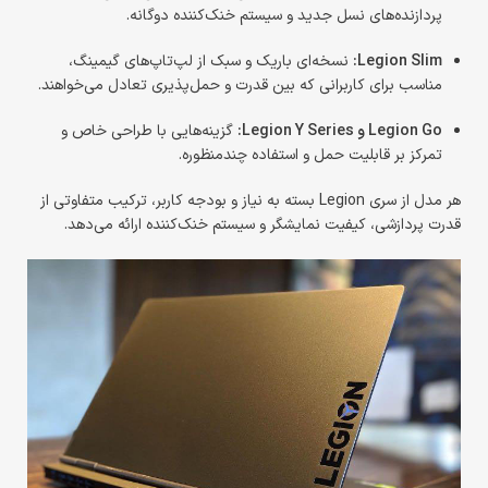
پردازنده‌های نسل جدید و سیستم خنک‌کننده دوگانه.
Legion Slim:
نسخه‌ای باریک و سبک از لپ‌تاپ‌های گیمینگ،
مناسب برای کاربرانی که بین قدرت و حمل‌پذیری تعادل می‌خواهند.
Legion Go و Legion Y Series:
گزینه‌هایی با طراحی خاص و
تمرکز بر قابلیت حمل و استفاده چندمنظوره.
هر مدل از سری Legion بسته به نیاز و بودجه کاربر، ترکیب متفاوتی از
قدرت پردازشی، کیفیت نمایشگر و سیستم خنک‌کننده ارائه می‌دهد.