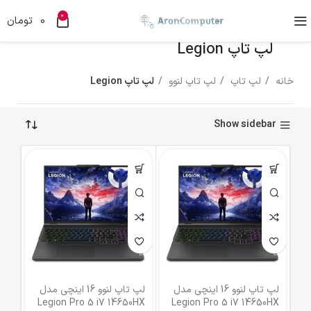
0
0
تومان
لپ تاپ Legion
خانه
لپ تاپ
لپ تاپ لنوو
لپ تاپ Legion
Show sidebar
لپ تاپ لنوو 16 اینچی مدل
لپ تاپ لنوو 16 اینچی مدل
Legion Pro 5 i7 14650HX
Legion Pro 5 i7 14650HX