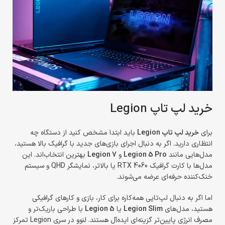
خرید لپ تاپ Legion
برای
خرید لپ تاپ Legion
باید ابتدا مشخص کنید از دستگاه چه
انتظاری دارید. اگر به دنبال اجرای بازی‌های جدید با گرافیک بالا هستید،
مدل‌هایی مانند
Legion 5 Pro
و
Legion 7
بهترین انتخاب‌اند. این
مدل‌ها با کارت گرافیک RTX 4060 یا بالاتر، نمایشگر QHD و سیستم
خنک‌کننده حرفه‌ای عرضه می‌شوند.
اما اگر به دنبال لپ‌تاپی همه‌کاره برای کار، بازی و کارهای گرافیکی
هستید، مدل‌های
Legion Slim
یا
Legion 5
با طراحی باریک‌تر و
مصرف انرژی پایین‌تر گزینه‌ای ایده‌آل هستند. لنوو در سری Legion تمرکز