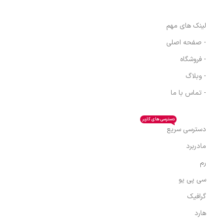
لینک های مهم
- صفحه اصلی
- فروشگاه
- وبلاگ
- تماس با ما
دسترسی های کاربر
دسترسی سریع
مادربرد
رم
سی پی یو
گرافیک
هارد