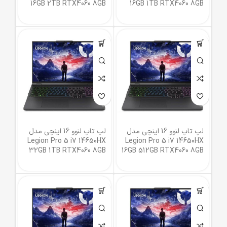
16GB 2TB RTX4060 8GB
16GB 1TB RTX4060 8GB
لپ تاپ لنوو 16 اینچی مدل
لپ تاپ لنوو 16 اینچی مدل
Legion Pro 5 i7 14650HX
Legion Pro 5 i7 14650HX
32GB 1TB RTX4060 8GB
16GB 512GB RTX4060 8GB