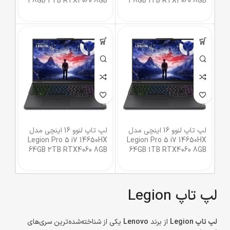
48GB 2TB RTX4060 8GB
48GB 1TB RTX4060 8GB
لپ تاپ لنوو 16 اینچی مدل
لپ تاپ لنوو 16 اینچی مدل
Legion Pro 5 i7 14650HX
Legion Pro 5 i7 14650HX
64GB 2TB RTX4060 8GB
64GB 1TB RTX4060 8GB
لپ تاپ Legion
لپ تاپ Legion
از برند
Lenovo
یکی از شناخته‌شده‌ترین سری‌های