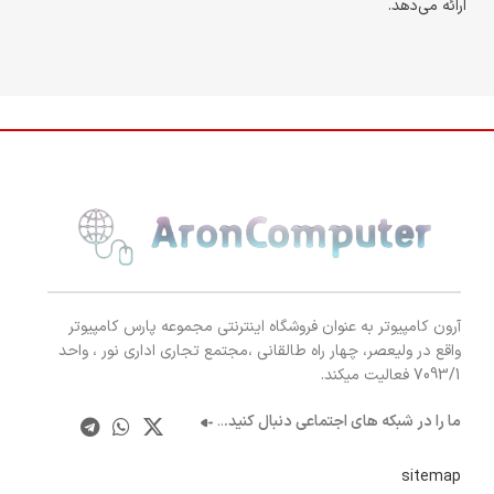
ارائه می‌دهد.
آرون کامپیوتر به عنوان فروشگاه اینترنتی مجموعه پارس کامپیوتر
واقع در ولیعصر، چهار راه طالقانی ،مجتمع تجاری اداری نور ، واحد
7093/1 فعالیت میکند.
ما را در شبکه های اجتماعی دنبال کنید.
..
sitemap