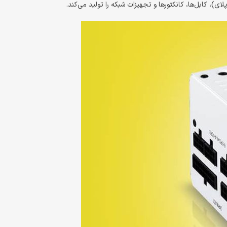
 می‌کند.