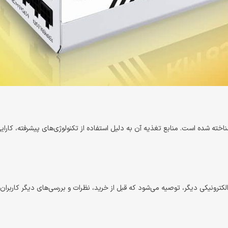
ز تکنولوژی‌های پیشرفته، کارایی بالا، پایداری و حفاظت‌های مختلف، مورد توجه 
نظرات و بررسی‌های دیگر کاربران را مطالعه کنید و با مشخصات فنی محصول آشنا