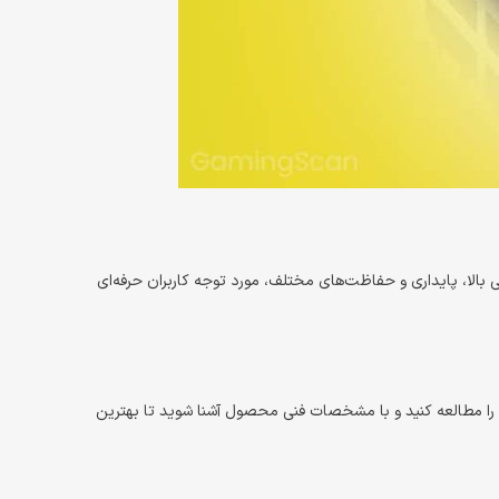
کاربران حرفه‌ای
 شوید تا بهترین