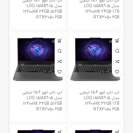
لپ تاپ لنوو 15.6 اینچی
لپ تاپ لنوو 15.6 اینچی
مدل LOQ 15IAX9 i5
مدل LOQ 15IAX9 i5
12600HX 24GB 512GB
12600HX 24GB 1TB
RTX3050 6GB
RTX3050 6GB
لپ تاپ لنوو 15.6 اینچی
لپ تاپ لنوو 15.6 اینچی
مدل LOQ 15IAX9 i5
مدل LOQ 15IAX9 i5
12600HX 32GB 512GB
12600HX 32GB 1TB
RTX3050 6GB
RTX3050 6GB