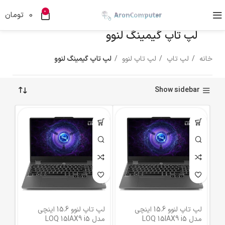
0
0
تومان
لپ تاپ گیمینگ لنوو
خانه
لپ تاپ
لپ تاپ لنوو
لپ تاپ گیمینگ لنوو
Show sidebar
لپ تاپ لنوو 15.6 اینچی
لپ تاپ لنوو 15.6 اینچی
مدل LOQ 15IAX9 i5
مدل LOQ 15IAX9 i5