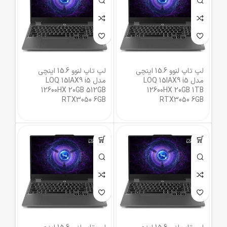
لپ تاپ لنوو 15.6 اینچی
لپ تاپ لنوو 15.6 اینچی
مدل LOQ 15IAX9 i5
مدل LOQ 15IAX9 i5
12600HX 20GB 512GB
12600HX 20GB 1TB
RTX3050 6GB
RTX3050 6GB