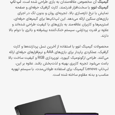
گیمینگ
آن مخصوص علاقه‌مندان به بازی طراحی شده است.
لپ تاپ
گیمینگ لنوو
با سخت‌افزار قدرتمند، کارت گرافیک حرفه‌ای و صفحه
نمایش با نرخ تازه‌سازی بالا، تجربه‌ای روان و بدون لگ در اجرای
بازی‌های سنگین ارائه می‌دهد. این لپ‌تاپ‌ها برای گیمرهای حرفه‌ای،
استریمرها و کاربران علاقه‌مند به بازی‌های با کیفیت طراحی شده‌اند و
علاوه بر قدرت پردازشی، سیستم خنک‌کننده پیشرفته و باتری با دوام بالا
دارند.
محصولات گیمینگ لنوو با استفاده از آخرین نسل پردازنده‌ها و کارت
گرافیک، عملکردی پایدار برای بازی‌های AAA و نرم‌افزارهای حرفه‌ای ارائه
می‌کنند. طراحی ارگونومیک کیبورد، نورپردازی RGB و کیفیت ساخت بالا
باعث می‌شود تجربه کاربری بهینه و لذت‌بخش باشد. علاوه بر این،
لپ‌تاپ Lenovo گیمینگ برای استفاده طولانی‌مدت، با سیستم تهویه
مناسب و بدنه مقاوم ساخته شده است.