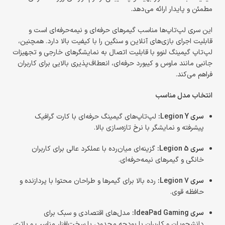
مطمئن و پایدار ارائه می‌دهد.
این سری لپ‌تاپ‌ها مناسب گیمرهای حرفه‌ای و نیمه‌حرفه‌ای است و
قابلیت اجرای بازی‌های آنلاین و سنگین را با کیفیت بالا دارد. همچنین،
لپ‌تاپ گیمینگ لنوو با قابلیت اتصال به نمایشگرهای خارجی و تجهیزات
جانبی مانند ماوس و کیبورد حرفه‌ای، انعطاف‌پذیری بالایی برای کاربران
فراهم می‌کند.
انتخاب مدل مناسب
سری Legion Y:
لپ‌تاپ‌های گیمینگ حرفه‌ای با کارت گرافیک
پیشرفته و نمایشگر با نرخ تازه‌سازی بالا.
سری Legion 5:
گزینه‌ای میان‌رده با عملکرد عالی برای کاربران
خانگی و گیمرهای نیمه‌حرفه‌ای.
سری Legion 7:
رده بالا برای گیمرها و طراحان محتوا با پردازنده و
حافظه قوی.
سری IdeaPad Gaming:
مدل‌های اقتصادی و سبک برای
دانشجویان و کاربران با بودجه محدود، با سخت‌افزار مناسب و باتری