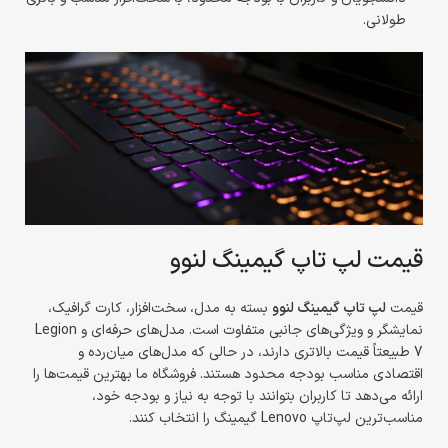
طولانی.
قیمت لپ تاپ گیمینگ لنوو
قیمت
لپ تاپ گیمینگ لنوو
بسته به مدل، سخت‌افزار، کارت گرافیک،
نمایشگر و ویژگی‌های جانبی متفاوت است. مدل‌های حرفه‌ای و Legion
7 طبیعتاً قیمت بالاتری دارند، در حالی که مدل‌های میان‌رده و
اقتصادی مناسب بودجه محدود هستند. فروشگاه ما بهترین قیمت‌ها را
ارائه می‌دهد تا کاربران بتوانند با توجه به نیاز و بودجه خود،
مناسب‌ترین لپ‌تاپ Lenovo گیمینگ را انتخاب کنند.