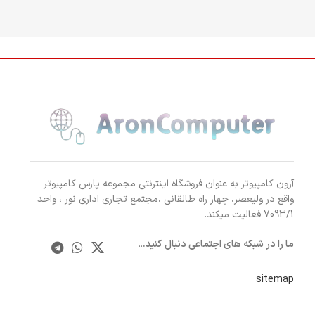
آرون کامپیوتر به عنوان فروشگاه اینترنتی مجموعه پارس کامپیوتر
واقع در ولیعصر، چهار راه طالقانی ،مجتمع تجاری اداری نور ، واحد
7093/1 فعالیت میکند.
ما را در شبکه های اجتماعی دنبال کنید.
..
sitemap