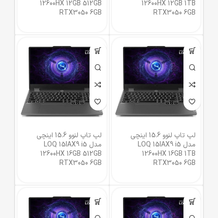
12600HX 12GB 512GB
12600HX 12GB 1TB
RTX3050 6GB
RTX3050 6GB
لپ تاپ لنوو 15.6 اینچی
لپ تاپ لنوو 15.6 اینچی
مدل LOQ 15IAX9 i5
مدل LOQ 15IAX9 i5
12600HX 16GB 512GB
12600HX 16GB 1TB
RTX3050 6GB
RTX3050 6GB