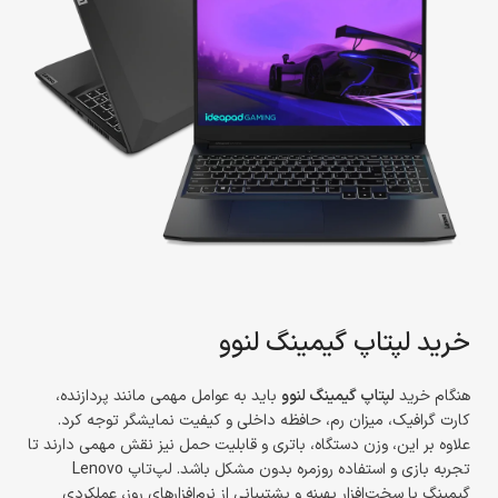
خرید لپتاپ گیمینگ لنوو
هنگام خرید
لپتاپ گیمینگ لنوو
باید به عوامل مهمی مانند پردازنده،
کارت گرافیک، میزان رم، حافظه داخلی و کیفیت نمایشگر توجه کرد.
علاوه بر این، وزن دستگاه، باتری و قابلیت حمل نیز نقش مهمی دارند تا
تجربه بازی و استفاده روزمره بدون مشکل باشد. لپ‌تاپ Lenovo
گیمینگ با سخت‌افزار بهینه و پشتیبانی از نرم‌افزارهای روز، عملکردی