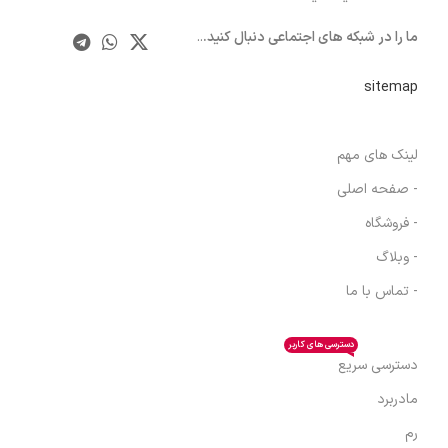
ما را در شبکه های اجتماعی دنبال کنید.
..
sitemap
لینک های مهم
- صفحه اصلی
- فروشگاه
- وبلاگ
- تماس با ما
دسترسی های کاربر
دسترسی سریع
مادربرد
رم