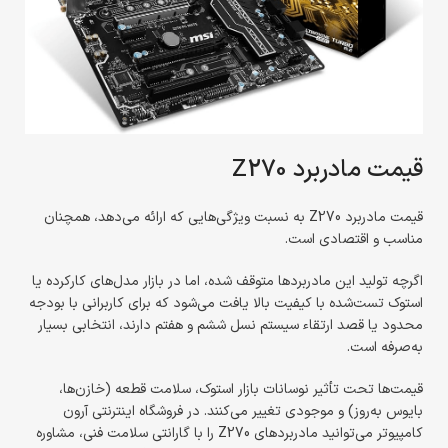
قیمت مادربرد Z270
قیمت مادربرد Z270 به نسبت ویژگی‌هایی که ارائه می‌دهد، همچنان
مناسب و اقتصادی است.
اگرچه تولید این مادربردها متوقف شده، اما در بازار مدل‌های کارکرده یا
استوک‌ تست‌شده با کیفیت بالا یافت می‌شود که برای کاربرانی با بودجه
محدود یا قصد ارتقاء سیستم نسل ششم و هفتم دارند، انتخابی بسیار
به‌صرفه است.
قیمت‌ها تحت تأثیر نوسانات بازار استوک، سلامت قطعه (خازن‌ها،
بایوس به‌روز) و موجودی تغییر می‌کنند. در فروشگاه اینترنتی آرون
کامپیوتر می‌توانید مادربردهای Z270 را با گارانتی سلامت فنی، مشاوره