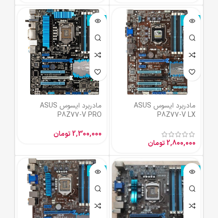
ناموجود
ناموجود
مادربرد ایسوس ASUS
مادربرد ایسوس ASUS
P8Z77-V PRO
P8Z77-V LX
2,300,000
تومان
2,800,000
تومان
ناموجود
ناموجود