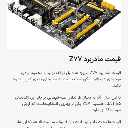
قیمت مادربرد Z77
قیمت مادربرد Z77 امروزه به دلیل توقف تولید و محدود بودن
موجودی در بازار، ممکن است نسبت به نسل‌های بعدی کمی متفاوت
باشد.
با این حال، اگر به دنبال راه‌اندازی سیستم‌هایی بر پایه پردازنده‌های
LGA 1155 هستید، Z77 یکی از بهترین انتخاب‌هاست که ارزش
سرمایه‌گذاری دارد.
قیمت‌ها تحت تأثیر نوسانات بازار استوک، سلامت قطعه (خازن‌ها،