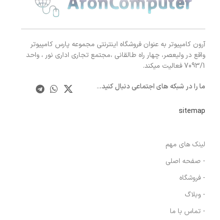
آرون کامپیوتر به عنوان فروشگاه اینترنتی مجموعه پارس کامپیوتر
واقع در ولیعصر، چهار راه طالقانی ،مجتمع تجاری اداری نور ، واحد
7093/1 فعالیت میکند.
ما را در شبکه های اجتماعی دنبال کنید.
..
sitemap
لینک های مهم
- صفحه اصلی
- فروشگاه
- وبلاگ
- تماس با ما