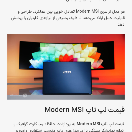
هر مدل از سری Modern MSI تعادل خوبی بین عملکرد، طراحی و
قابلیت حمل ارائه می‌دهد تا طیف وسیعی از نیازهای کاربران را پوشش
دهد.
قیمت لپ تاپ Modern MSI
قیمت لپ تاپ Modern MSI
به پردازنده، حافظه رم، کارت گرافیک و
اندازه نمایشگر بستگی دارد. مدل‌های پایه مناسب استفاده روزمره و