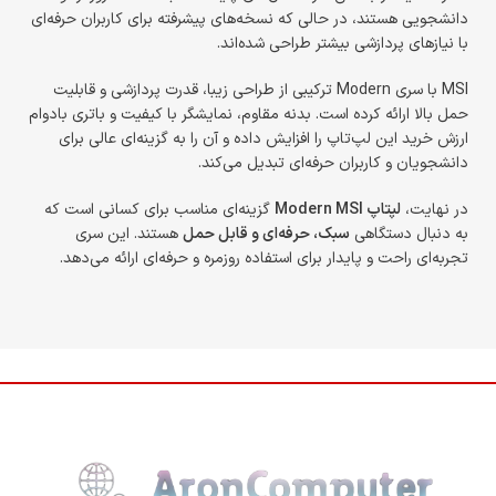
دانشجویی هستند، در حالی که نسخه‌های پیشرفته برای کاربران حرفه‌ای
با نیازهای پردازشی بیشتر طراحی شده‌اند.
MSI با سری Modern ترکیبی از طراحی زیبا، قدرت پردازشی و قابلیت
حمل بالا ارائه کرده است. بدنه مقاوم، نمایشگر با کیفیت و باتری بادوام
ارزش خرید این لپ‌تاپ را افزایش داده و آن را به گزینه‌ای عالی برای
دانشجویان و کاربران حرفه‌ای تبدیل می‌کند.
در نهایت،
لپتاپ Modern MSI
گزینه‌ای مناسب برای کسانی است که
به دنبال دستگاهی
سبک، حرفه‌ای و قابل حمل
هستند. این سری
تجربه‌ای راحت و پایدار برای استفاده روزمره و حرفه‌ای ارائه می‌دهد.