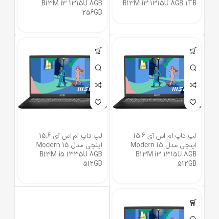
B13M i3 1315U 8GB
B13M i3 1315U 8GB 1TB
256GB
لپ تاپ ام اس آی 15.6
لپ تاپ ام اس آی 15.6
اینچی مدل Modern 15
اینچی مدل Modern 15
B13M i5 1335U 8GB
B13M i3 1315U 8GB
512GB
512GB