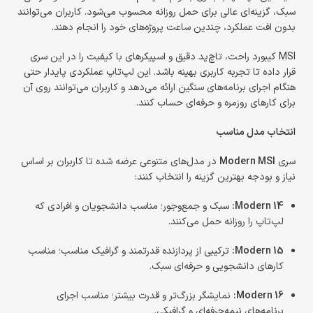
سبک، گزینه‌ای عالی برای حمل روزانه محسوب می‌شود. کاربران می‌توانند
بدون افت عملکرد، چندین ساعت پروژه‌های خود را انجام دهند.
MSI کیبورد راحت، تاچ‌پد دقیق و اسپیکرهای با کیفیت را در این سری
قرار داده تا تجربه کاربری بهینه باشد. این لپ‌تاپ عملکردی پایدار حتی
هنگام اجرای برنامه‌های سنگین ارائه می‌دهد و کاربران می‌توانند روی آن
برای کارهای روزمره و حرفه‌ای حساب کنند.
انتخاب مدل مناسب
سری
Modern MSI
در مدل‌های متنوعی عرضه شده تا کاربران بر اساس
نیاز و بودجه بهترین گزینه را انتخاب کنند:
Modern 14:
سبک و جمع‌وجور؛ مناسب دانشجویان و افرادی که
لپ‌تاپ را روزانه حمل می‌کنند.
Modern 15:
ترکیبی از پردازنده قدرتمند و گرافیک مناسب؛ مناسب
کارهای دانشجویی و حرفه‌ای سبک.
Modern 16:
نمایشگر بزرگ‌تر و قدرت بیشتر؛ مناسب اجرای
برنامه‌های نیمه‌حرفه‌ای و گرافیکی.