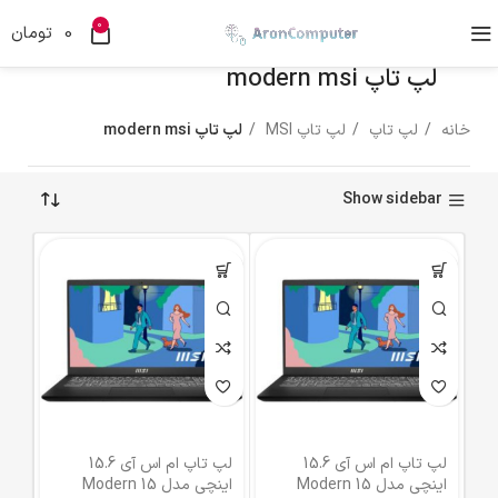
0
0
تومان
لپ تاپ modern msi
خانه
لپ تاپ
لپ تاپ MSI
لپ تاپ modern msi
Show sidebar
لپ تاپ ام اس آی 15.6
لپ تاپ ام اس آی 15.6
اینچی مدل Modern 15
اینچی مدل Modern 15