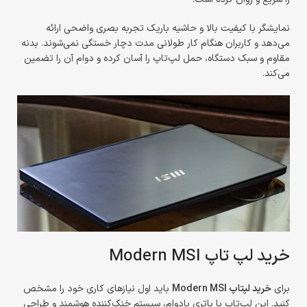
نمایشگر با کیفیت بالا و حاشیه باریک تجربه بصری واضحی ارائه
می‌دهد و کاربران هنگام کار طولانی مدت دچار خستگی نمی‌شوند. بدنه
مقاوم و سبک دستگاه، حمل لپ‌تاپ را آسان کرده و دوام آن را تضمین
می‌کند.
خرید لپ تاپ Modern MSI
برای
خرید لپتاپ Modern MSI
باید اول نیازهای کاری خود را مشخص
کنید. این لپ‌تاپ با باتری بادوام، سیستم خنک‌کننده هوشمند و طراحی