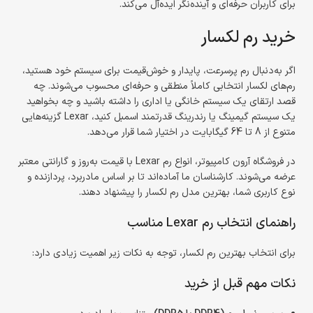
برای کاربران حرفه‌ای و آینده‌نگر ایده‌آل می‌کند.
خرید رم لکسار
اگر به‌دنبال رم پرسرعت، پایدار و خوش‌قیمت برای سیستم خود هستید،
رم‌های لکسار انتخابی کاملاً منطقی و حرفه‌ای محسوب می‌شوند. چه
قصد ارتقای یک سیستم خانگی یا اداری را داشته باشید و چه بخواهید
یک سیستم گیمینگ یا رندرینگ قدرتمند اسمبل کنید، Lexar گزینه‌هایی
متنوع از 8 تا 64 گیگابایت در اختیار شما قرار می‌دهد.
در فروشگاه آرون کامپیوتر، انواع رم Lexar با قیمت به‌روز و گارانتی معتبر
عرضه می‌شوند. کارشناسان ما آماده‌اند تا بر اساس مادربرد، پردازنده و
نوع کاربری شما، بهترین مدل رم لکسار را پیشنهاد دهند.
راهنمای انتخاب رم Lexar مناسب
برای انتخاب بهترین رم لکسار، توجه به نکات زیر اهمیت زیادی دارد:
نکات مهم قبل از خرید