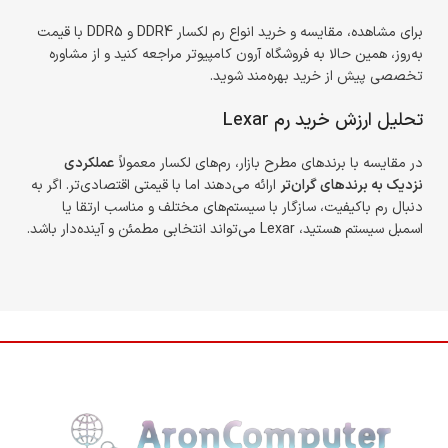
برای مشاهده، مقایسه و خرید انواع رم لکسار DDR4 و DDR5 با قیمت
به‌روز، همین حالا به فروشگاه آرون کامپیوتر مراجعه کنید و از مشاوره
تخصصی پیش از خرید بهره‌مند شوید.
تحلیل ارزش خرید رم Lexar
در مقایسه با برندهای مطرح بازار، رم‌های لکسار معمولاً
عملکردی
نزدیک به برندهای گران‌تر
ارائه می‌دهند اما با قیمتی اقتصادی‌تر. اگر به
دنبال رم باکیفیت، سازگار با سیستم‌های مختلف و مناسب ارتقا یا
اسمبل سیستم هستید، Lexar می‌تواند انتخابی مطمئن و آینده‌دار باشد.