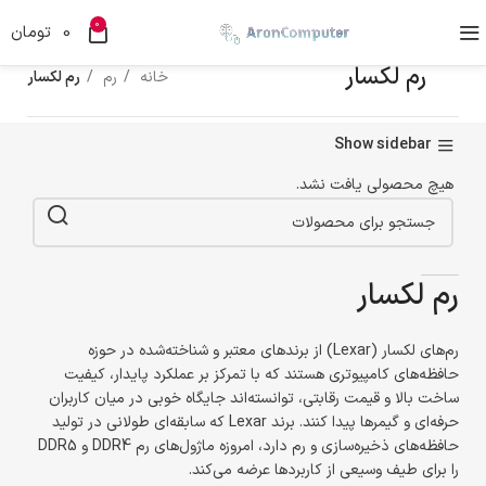
0
0
تومان
رم لکسار
خانه
رم
رم لکسار
Show sidebar
هیچ محصولی یافت نشد.
رم لکسار
رم‌های لکسار (Lexar) از برندهای معتبر و شناخته‌شده در حوزه
حافظه‌های کامپیوتری هستند که با تمرکز بر عملکرد پایدار، کیفیت
ساخت بالا و قیمت رقابتی، توانسته‌اند جایگاه خوبی در میان کاربران
حرفه‌ای و گیمرها پیدا کنند. برند Lexar که سابقه‌ای طولانی در تولید
حافظه‌های ذخیره‌سازی و رم دارد، امروزه ماژول‌های رم DDR4 و DDR5
را برای طیف وسیعی از کاربردها عرضه می‌کند.