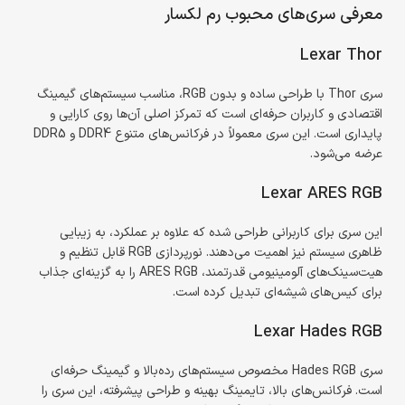
معرفی سری‌های محبوب رم لکسار
Lexar Thor
سری Thor با طراحی ساده و بدون RGB، مناسب سیستم‌های گیمینگ
اقتصادی و کاربران حرفه‌ای است که تمرکز اصلی آن‌ها روی کارایی و
پایداری است. این سری معمولاً در فرکانس‌های متنوع DDR4 و DDR5
عرضه می‌شود.
Lexar ARES RGB
این سری برای کاربرانی طراحی شده که علاوه بر عملکرد، به زیبایی
ظاهری سیستم نیز اهمیت می‌دهند. نورپردازی RGB قابل تنظیم و
هیت‌سینک‌های آلومینیومی قدرتمند، ARES RGB را به گزینه‌ای جذاب
برای کیس‌های شیشه‌ای تبدیل کرده است.
Lexar Hades RGB
سری Hades RGB مخصوص سیستم‌های رده‌بالا و گیمینگ حرفه‌ای
است. فرکانس‌های بالا، تایمینگ بهینه و طراحی پیشرفته، این سری را