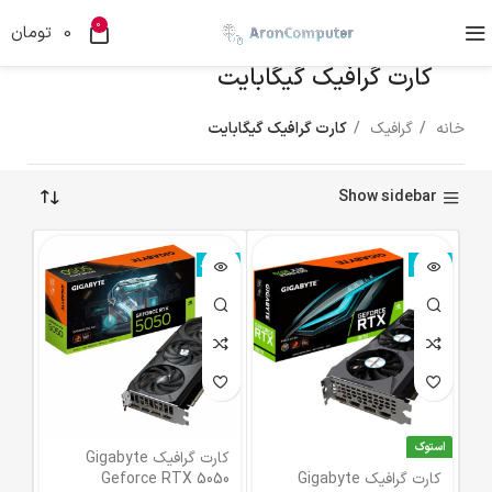
0
0
تومان
کارت گرافیک گیگابایت
خانه
گرافیک
کارت گرافیک گیگابایت
Show sidebar
ناموجود
ناموجود
استوک
کارت گرافیک Gigabyte
کارت گرافیک Gigabyte
Geforce RTX 5050