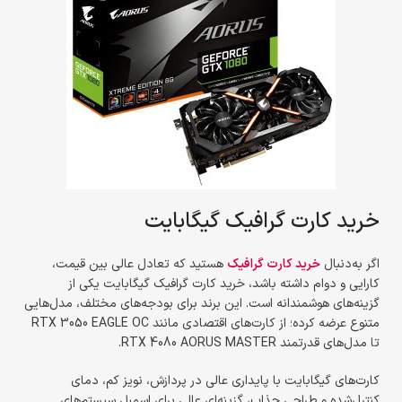
خرید کارت گرافیک گیگابایت
اگر به‌دنبال
خرید کارت گرافیک
هستید که تعادل عالی بین قیمت،
کارایی و دوام داشته باشد، خرید کارت گرافیک گیگابایت یکی از
گزینه‌های هوشمندانه است. این برند برای بودجه‌های مختلف، مدل‌هایی
متنوع عرضه کرده؛ از کارت‌های اقتصادی مانند RTX 3050 EAGLE OC
تا مدل‌های قدرتمند RTX 4080 AORUS MASTER.
کارت‌های گیگابایت با پایداری عالی در پردازش، نویز کم، دمای
کنترل‌شده و طراحی جذاب، گزینه‌ای عالی برای اسمبل سیستم‌های