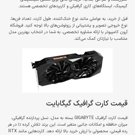
گیمینگ، ایستگاه‌های کاری گرافیکی و کاربردهای تخصصی هستند.
قبل از خرید، به عواملی مانند نوع خنک‌کننده، طول کارت، تعداد فن‌ها،
نوع خروجی تصویر و پشتیبانی از رزولوشن‌های بالا توجه کنید. فروشگاه
آرون کامپیوتر با ارائه مشاوره تخصصی، به شما در انتخاب بهترین مدل
متناسب با نیازتان کمک می‌کند.
قیمت کارت گرافیک گیگابایت
قیمت کارت گرافیک GIGABYTE بسته به مدل، نسل پردازنده گرافیکی،
میزان حافظه و امکانات جانبی متغیر است. این برند تلاش کرده تا در هر
رده قیمتی، محصولی با ارزش خرید بالا ارائه دهد. کارت‌هایی مانند RTX