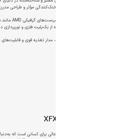
ک‌کنندگی مؤثر و طراحی مدرن، مورد توجه بسیاری از گیمرها و کاربران حرفه‌ای ق
ه از بک‌پلیت فلزی و نورپردازی در برخی مدل‌ها، تجربه‌ای چشمگیر و حرفه‌ای از کارت