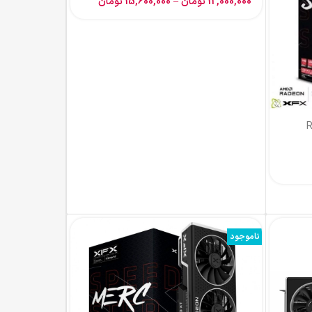
تومان