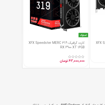
XFX Speedst