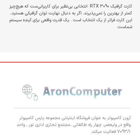
کارت گرافیک RTX 3090 انتخابی بی‌نظیر برای کاربرانی‌ست که هیچ‌چیز
کمتر از بهترین را نمی‌پذیرند. اگر به دنبال نهایت توان گرافیکی هستید،
این کارت فراتر از یک انتخاب است . یک قدرت واقعی برای آینده سیستم
شماست.
آرون کامپیوتر به عنوان فروشگاه اینترنتی مجموعه پارس کامپیوتر
واقع در ولیعصر، چهار راه طالقانی ،مجتمع تجاری اداری نور ، واحد
7093/1 فعالیت میکند.