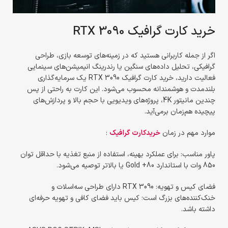
خرید کارت گرافیک RTX 3090
اگر از جمله کاربرانی هستید که در زمینه‌های توسعه بازی، طراحی
گرافیکی، تحلیل داده‌های سنگین یا رندرینگ انیمیشن‌های سینمایی
فعالیت دارید، خرید کارت گرافیک RTX 3090 یک سرمایه‌گذاری
بلندمدت و هوشمندانه محسوب می‌شود. این کارت به راحتی از پس
چندین مانیتور 4K، پروژه‌های ویدیویی با حجم بالا و پردازش‌های
پیچیده هم‌زمان برمی‌آید.
موارد مهم در زمان
خریدکارت گرافیک
:
پاور مناسب: برای عملکرد بهینه، استفاده از منبع تغذیه با حداقل توان
850 وات با استاندارد 80+ Gold یا بالاتر توصیه می‌شود.
فضای کیس و تهویه: RTX 3090 دارای طراحی سه‌اسلات و
خنک‌کننده‌های بزرگ است؛ کیس باید فضای کافی و تهویه حرفه‌ای
داشته باشد.