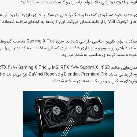
فناوری Mystic Light و طراحی مدرن از ویژگی‌هایی است که کارت‌های گرافیک MSI را از بقیه متمایز می‌کند
کارت گرافیک‌های MSI در چندین سری مختل
قدرت هستند گزینه‌ای مناسب به شمار می‌رود.