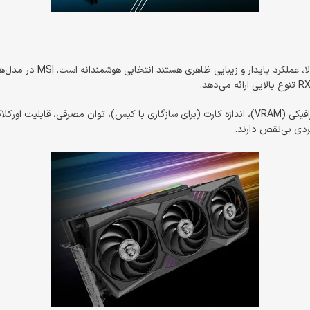
ردی بی‌نقص دارند.