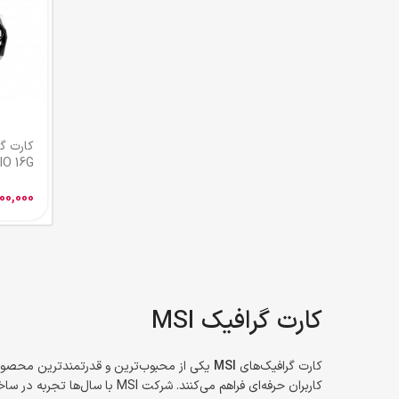
IO 16G
00,000
کارت گرافیک MSI
کارت گرافیک‌های
MSI
یکی از محبوب‌ترین و قدرتمندترین محصولات 
کاربران حرفه‌ای فراهم می‌کنن