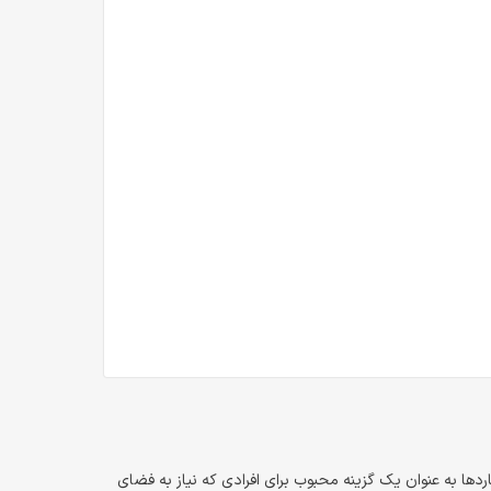
این هاردها به عنوان یک گزینه محبوب برای افرادی که نیاز به فضای