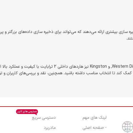
ی 2 ترابایت به شما فضای ذخیره سازی بیشتری ارائه می‌دهند که می‌تواند برای ذخیره سازی داده‌های 
ند.
مک کند تا انتخاب مناسب داشته باشید. همچنین، نقد و بررسی‌های کاربران و تو
دسترسی های کاربر
لینک های مهم
دسترسی سریع
- صفحه اصلی
مادربرد