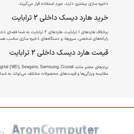
ذخیره سازی بیشتری دارند، مورد استفاده قرار می‌گیرند.
خرید هارد دیسک داخلی 2 ترابایت
برخلاف هاردهای 1 ترابایت، هاردها
رایانه‌های شخصی، سرورها، و دستگاه‌های ذخیره سازی مناسب هست
قیمت هارد دیسک داخلی 2 ترابایت
مقایسه ویژگی‌ها و قیمت‌های محصولات مختلف می‌تواند به شما ک