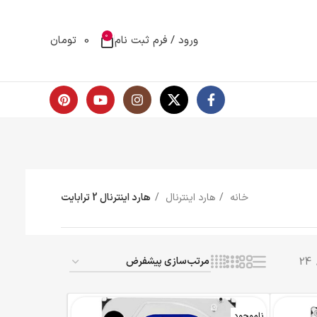
0
ورود / فرم ثبت نام
0
تومان
خانه
هارد اینترنال
هارد اینترنال 2 ترابایت
24
ناموجود