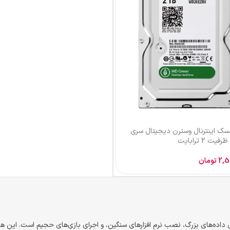
سک اینترنال وسترن دیجیتال سری
2,5
تومان
رای ذخیره سازی داده‌های بزرگ، نصب نرم افزارهای سنگین، و اجرای بازی‌های حجیم است. 