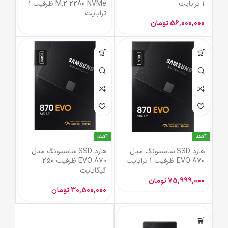
1 ترابایت
M.2 2280 NVMe ظرفیت 1
ترابایت
56,000,000
تومان
آکبند
آکبند
هارد SSD سامسونگ مدل
هارد SSD سامسونگ مدل
EVO 870 ظرفیت 1 ترابایت
EVO 870 ظرفیت 250
گیگابایت
75,999,000
تومان
30,500,000
تومان