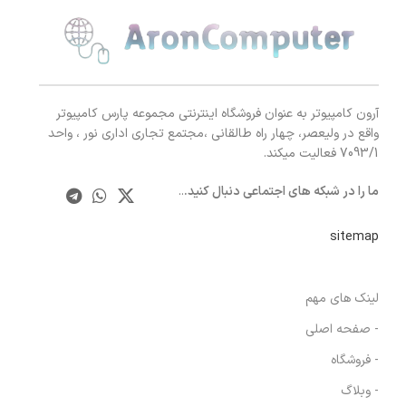
آرون کامپیوتر به عنوان فروشگاه اینترنتی مجموعه پارس کامپیوتر
واقع در ولیعصر، چهار راه طالقانی ،مجتمع تجاری اداری نور ، واحد
7093/1 فعالیت میکند.
ما را در شبکه های اجتماعی دنبال کنید.
..
sitemap
لینک های مهم
- صفحه اصلی
- فروشگاه
- وبلاگ