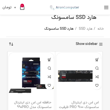
0
0
تومان
هارد SSD سامسونگ
خانه
هارد SSD
هارد SSD سامسونگ
Show sidebar
اس اس دی اینترنال
حافظه اس اس دی اینترنال
سامسونگ 9100 PRO ظرفیت
سامسونگ مدل 990PRO