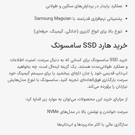
عملکرد پایدار در پردازش‌های سنگین و طولانی
پشتیبانی نرم‌افزاری قدرتمند با Samsung Magician
تنوع بالا برای انواع کاربری (خانگی، گیمینگ، حرفه‌ای)
خرید هارد SSD سامسونگ
خرید SSD سامسونگ برای کسانی که به دنبال سرعت، امنیت اطلاعات
و عملکرد طولانی‌مدت هستند، یک گزینه ایده‌آل است. چه بخواهید
لپ‌تاپ قدیمی خود را جان تازه‌ای ببخشید یا برای سیستم گیمینگ خود
سرعت بارگذاری فوق‌العاده‌ای تجربه کنید، سامسونگ با تنوع مدل‌هایش
نیازتان را برآورده می‌کند.
از مزایای خرید این محصولات می‌توان به موارد زیر اشاره کرد:
سرعت خواندن و نوشتن بالا در مدل‌های NVMe
سازگاری عالی با اکثر مادربردها و لپ‌تاپ‌ها