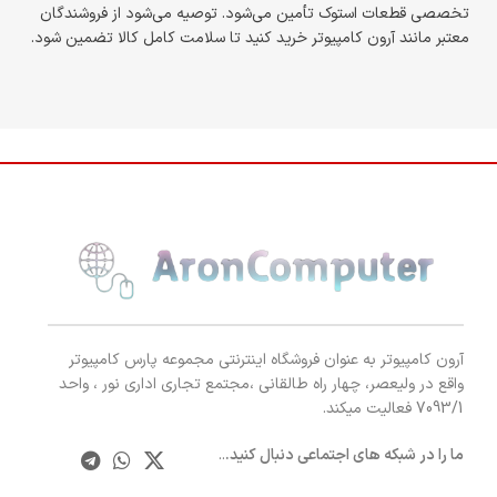
تخصصی قطعات استوک تأمین می‌شود. توصیه می‌شود از فروشندگان
معتبر مانند آرون کامپیوتر خرید کنید تا سلامت کامل کالا تضمین شود.
آرون کامپیوتر به عنوان فروشگاه اینترنتی مجموعه پارس کامپیوتر
واقع در ولیعصر، چهار راه طالقانی ،مجتمع تجاری اداری نور ، واحد
7093/1 فعالیت میکند.
ما را در شبکه های اجتماعی دنبال کنید.
..