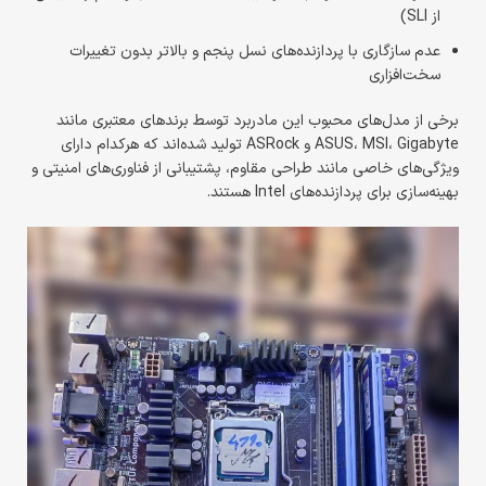
از SLI)
عدم سازگاری با پردازنده‌های نسل پنجم و بالاتر بدون تغییرات
سخت‌افزاری
برخی از مدل‌های محبوب این مادربرد توسط برندهای معتبری مانند
ASUS، MSI، Gigabyte و ASRock تولید شده‌اند که هرکدام دارای
ویژگی‌های خاصی مانند طراحی مقاوم، پشتیبانی از فناوری‌های امنیتی و
بهینه‌سازی برای پردازنده‌های Intel هستند.