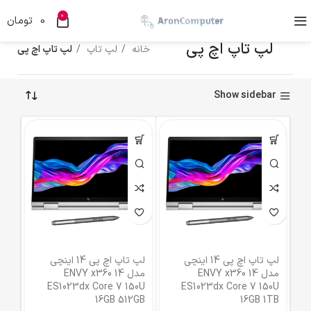
0
0
تومان
لپ تاپ اچ پی
خانه
لپ تاپ
لپ تاپ اچ پی
Show sidebar
لپ تاپ اچ پی 14 اینچی
لپ تاپ اچ پی 14 اینچی
مدل ENVY x360 14
مدل ENVY x360 14
ES1023dx Core 7 150U
ES1023dx Core 7 150U
16GB 512GB
16GB 1TB