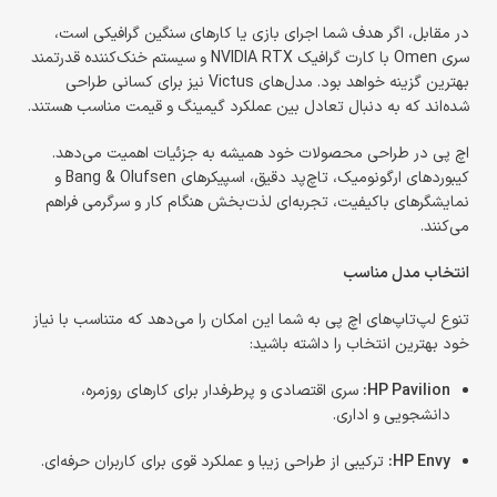
در مقابل، اگر هدف شما اجرای بازی یا کارهای سنگین گرافیکی است،
سری Omen با کارت گرافیک NVIDIA RTX و سیستم خنک‌کننده قدرتمند
بهترین گزینه خواهد بود. مدل‌های Victus نیز برای کسانی طراحی
شده‌اند که به دنبال تعادل بین عملکرد گیمینگ و قیمت مناسب هستند.
اچ پی در طراحی محصولات خود همیشه به جزئیات اهمیت می‌دهد.
کیبوردهای ارگونومیک، تاچ‌پد دقیق، اسپیکرهای Bang & Olufsen و
نمایشگرهای باکیفیت، تجربه‌ای لذت‌بخش هنگام کار و سرگرمی فراهم
می‌کنند.
انتخاب مدل مناسب
تنوع لپ‌تاپ‌های اچ پی به شما این امکان را می‌دهد که متناسب با نیاز
خود بهترین انتخاب را داشته باشید:
HP Pavilion:
سری اقتصادی و پرطرفدار برای کارهای روزمره،
دانشجویی و اداری.
HP Envy:
ترکیبی از طراحی زیبا و عملکرد قوی برای کاربران حرفه‌ای.