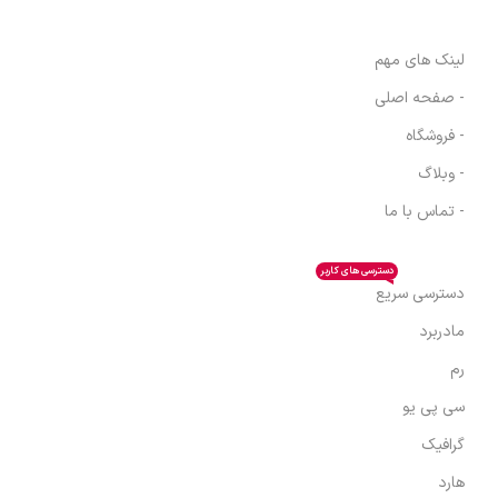
لینک های مهم
- صفحه اصلی
- فروشگاه
- وبلاگ
- تماس با ما
دسترسی های کاربر
دسترسی سریع
مادربرد
رم
سی پی یو
گرافیک
هارد