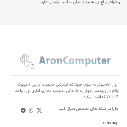
و طراحی، اچ پی همیشه مدلی مناسب برایتان دارد.
آرون کامپیوتر به عنوان فروشگاه اینترنتی مجموعه پارس کامپیوتر
واقع در ولیعصر، چهار راه طالقانی ،مجتمع تجاری اداری نور ، واحد
7093/1 فعالیت میکند.
ما را در شبکه های اجتماعی دنبال کنید.
..
sitemap