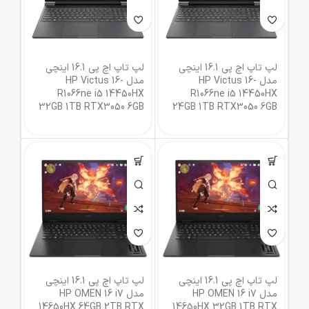
لپ تاپ اچ پی 16.1 اینچی
لپ تاپ اچ پی 16.1 اینچی
مدل HP Victus 16-
مدل HP Victus 16-
R1066ne i5 14450HX
R1066ne i5 14450HX
32GB 1TB RTX3050 6GB
24GB 1TB RTX3050 6GB
لپ تاپ اچ پی 16.1 اینچی
لپ تاپ اچ پی 16.1 اینچی
مدل HP OMEN 16 i7
مدل HP OMEN 16 i7
14650HX 64GB 2TB RTX
14650HX 32GB 1TB RTX