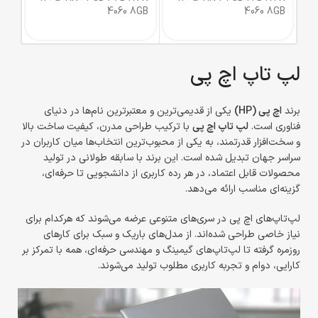
4060 8GB
4060 8GB
لپ تاپ اچ پی
برند
اچ پی (HP)
یکی از قدیمی‌ترین و معتبرترین نام‌ها در دنیای
فناوری است.
لپ تاپ اچ پی
با ترکیب طراحی مدرن، کیفیت ساخت بالا
و سخت‌افزار قدرتمند، به یکی از محبوب‌ترین انتخاب‌ها میان کاربران در
سراسر جهان تبدیل شده است. این برند با سابقه طولانی در تولید
محصولات قابل اعتماد، در هر رده کاربری از دانشجویی تا حرفه‌ای،
گزینه‌ای مناسب ارائه می‌دهد.
لپ‌تاپ‌های اچ پی در سری‌های متنوعی عرضه می‌شوند که هرکدام برای
نیاز خاصی طراحی شده‌اند. از مدل‌های باریک و سبک برای کارهای
روزمره گرفته تا لپ‌تاپ‌های گیمینگ و مهندسی حرفه‌ای، همه با تمرکز بر
کارایی، دوام و تجربه کاربری مطلوب تولید می‌شوند.