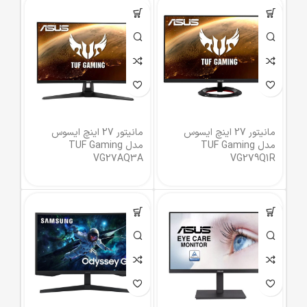
مانیتور 27 اینچ ایسوس
مانیتور 27 اینچ ایسوس
مدل TUF Gaming
مدل TUF Gaming
VG27AQ3A
VG279Q1R