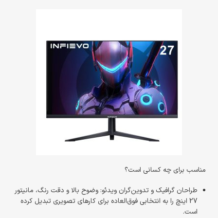
مناسب برای چه کسانی است؟
طراحان گرافیک و تدوین‌گران ویدئو: وضوح بالا و دقت رنگ، مانیتور
27 اینچ را به انتخابی فوق‌العاده برای کارهای تصویری تبدیل کرده
است.