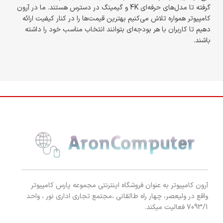
گرفته تا مدل‌های حرفه‌ای 4K و گیمینگ در دسترس هستند. ما در آرون
کامپیوتر همواره تلاش می‌کنیم بهترین قیمت‌ها را در کنار کیفیت ارائه
دهیم تا کاربران با هر بودجه‌ای بتوانند انتخاب مناسب خود را داشته
باشند.
آرون کامپیوتر به عنوان فروشگاه اینترنتی مجموعه پارس کامپیوتر
واقع در ولیعصر، چهار راه طالقانی ،مجتمع تجاری اداری نور ، واحد
7093/1 فعالیت میکند.