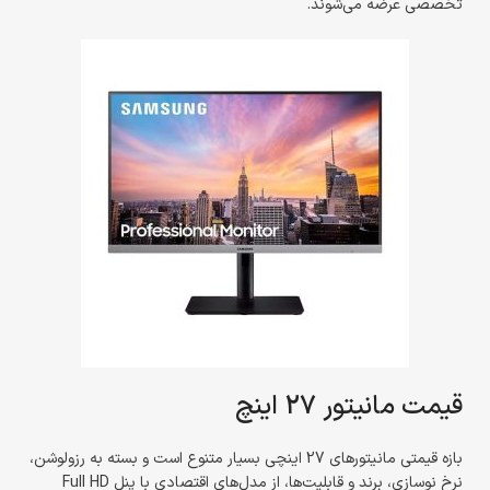
تخصصی عرضه می‌شوند.
قیمت مانیتور 27 اینچ
بازه قیمتی مانیتورهای 27 اینچی بسیار متنوع است و بسته به رزولوشن،
نرخ نوسازی، برند و قابلیت‌ها، از مدل‌های اقتصادی با پنل Full HD