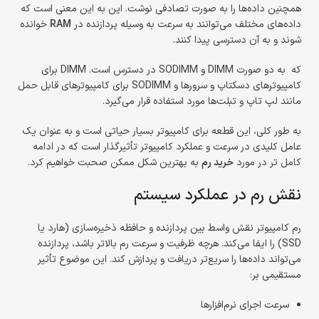
همچنین داده‌ها را به صورت تصادفی نوشت. این به این معنی است که
داده‌های مختلف می‌توانند به سرعت به وسیله پردازنده در
RAM
خوانده
شوند و به آن دسترسی پیدا کنند.
که به دو صورت DIMM و SODIMM در دسترس است. DIMM برای
کامپیوترهای دسکتاپ و سرورها و SODIMM برای کامپیوترهای قابل حمل
مانند لپ تاپ و تبلت‌ها مورد استفاده قرار می‌گیرد.
به طور کلی، این قطعه برای کامپیوتر بسیار حیاتی است و به عنوان یک
عامل کلیدی در سرعت و عملکرد کامپیوتر تأثیرگذار است که در ادامه
کامل تر در مورد
خرید رم
به بهترین شکل ممکن صحبت خواهیم کرد.
نقش رم در عملکرد سیستم
رم کامپیوتر نقش واسط بین پردازنده و حافظه ذخیره‌سازی (هارد یا
SSD) را ایفا می‌کند. هرچه ظرفیت و سرعت رم بالاتر باشد، پردازنده
می‌تواند داده‌ها را سریع‌تر دریافت و پردازش کند. این موضوع تأثیر
مستقیمی بر:
سرعت اجرای نرم‌افزارها