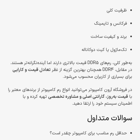
ظرفیت کلی
فرکانس و تایمینگ
برند و کیفیت ساخت
تک‌ماژول یا کیت دوکاناله
به‌طور کلی، رم‌های DDR5 قیمت بالاتری دارند اما آینده‌نگرانه‌تر هستند.
در مقابل، DDR4 همچنان بهترین گزینه از نظر
تعادل قیمت و کارایی
برای بسیاری از کاربران محسوب می‌شود.
در فروشگاه آرون کامپیوتر می‌توانید انواع رم کامپیوتر از برندهای معتبر را
با
قیمت به‌روز، گارانتی اصلی و مشاوره تخصصی
تهیه کرده و با
اطمینان سیستم خود را ارتقا دهید.
سوالات متداول
حداقل رم مناسب برای کامپیوتر چقدر است؟