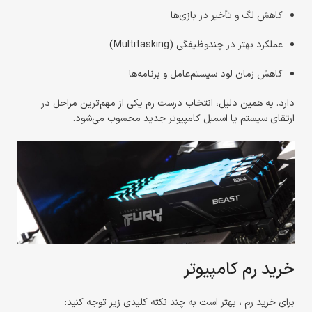
کاهش لگ و تأخیر در بازی‌ها
عملکرد بهتر در چندوظیفگی (Multitasking)
کاهش زمان لود سیستم‌عامل و برنامه‌ها
دارد. به همین دلیل، انتخاب درست رم یکی از مهم‌ترین مراحل در
ارتقای سیستم یا اسمبل کامپیوتر جدید محسوب می‌شود.
خرید رم کامپیوتر
برای خرید رم ، بهتر است به چند نکته کلیدی زیر توجه کنید: