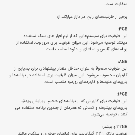
متفاوت است.
برخی از ظرفیت‌های رایج در بازار عبارتند از:
4GB:
این ظرفیت برای سیستم‌هایی که از نرم افزار های سبک استفاده
میکنند،توصیه می‌شود. این میزان ظرفیت برای مرور وب، استفاده از
برنامه‌های آفیس و تماشای ویدئوها مناسب است.
8GB:
این ظرفیت معمولاً به عنوان حداقل مقدار پیشنهادی برای بسیاری از
کاربران محسوب می‌شود. این میزان ظرفیت برای استفاده در برنامه‌ها و
بازی‌های متوسط و کاربردهای روزمره مناسب است.
16GB:
این ظرفیت برای کاربرانی که از برنامه‌های حجیم، ویرایش ویدئو،
بازی‌های پیشرفته و کسانی که همزمان از چندین برنامه استفاده می
کنند ، توصیه می‌شود.
32GB و بیشتر:
ظرفیت بالاتر از 32 گیگابایت برای نیازهای حرفه‌ای و سنگین مانند