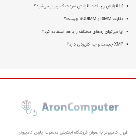
آیا افزایش رم باعث افزایش سرعت کامپیوتر می‌شود؟
تفاوت DIMM و SODIMM چیست؟
آیا می‌توان رم‌های مختلف را با هم استفاده کرد؟
XMP چیست و چه کاربردی دارد؟
آرون کامپیوتر به عنوان فروشگاه اینترنتی مجموعه پارس کامپیوتر