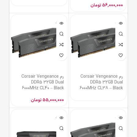
56,000,000
تومان
ناموجود
ناموجود
رم Corsair Vengeance
رم Corsair Vengeance
DDR5 32GB Dual
DDR5 32GB Dual
6000MHz CL40 – Black
6000MHz CL38 – Black
55,000,000
تومان
ناموجود
ناموجود