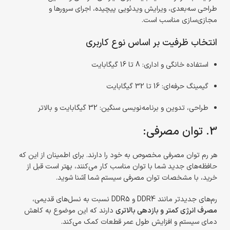
طراحی سه‌بعدی، ویرایش ویدئویی پیچیده، اجرای سرورها و
مجازی‌سازی مناسب است.
انتخاب ظرفیت بر اساس نوع کاربری
استفاده خانگی و اداری: 8 تا 16 گیگابایت
گیمینگ حرفه‌ای: 16 تا 32 گیگابایت
طراحی، تدوین و برنامه‌نویسی سنگین: 32 گیگابایت و بالاتر
3. توان مصرفی:
هر رم توان مصرفی مخصوص به خود را دارند. برای اطمینان از این که
حافظه‌های جدید شما با توان مناسب کار می‌کنند، بهتر است قبل از
خرید، با مشخصات توان مصرفی سیستم شما آشنا شوید.
رم‌های جدیدتر مانند DDR4 و DDR5 نسبت به نسل‌های قدیمی،
مصرف انرژی کمتر و بازدهی بالاتری
دارند که این موضوع به کاهش
دمای سیستم و افزایش طول عمر قطعات کمک می‌کند.