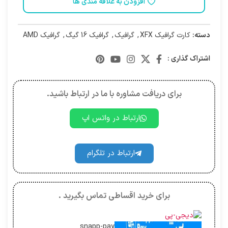
افزودن به علاقه مندی ها
دسته:
کارت گرافیک XFX
,
گرافیک
,
گرافیک 16 گیگ
,
گرافیک AMD
اشتراک گذاری :
برای دریافت مشاوره با ما در ارتباط باشید.
ارتباط در واتس اپ
ارتباط در تلگرام
برای خرید اقساطی تماس بگیرید .
snapp-pay