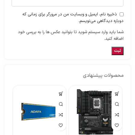
ذخیره نام، ایمیل و وبسایت من در مرورگر برای زمانی که
دوباره دیدگاهی می‌نویسم.
شما باید وارد سیستم شوید تا بتوانید عکس ها را به بررسی خود
اضافه کنید.
محصولات پیشنهادی