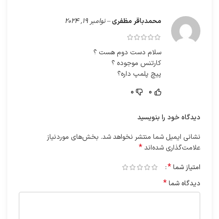
محمدباقر مظفری
–
نوامبر 19, 2024
سلام دست دوم هست ؟
کارتنس موجوده ؟
پیچ پلمپ داره؟
0
0
دیدگاه خود را بنویسید
نشانی ایمیل شما منتشر نخواهد شد.
بخش‌های موردنیاز
*
علامت‌گذاری شده‌اند
*
امتیاز شما
*
دیدگاه شما