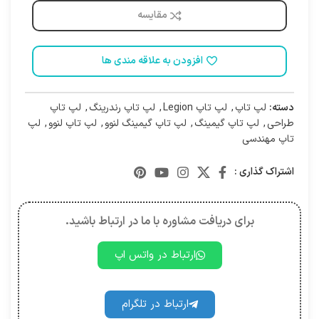
مقایسه
افزودن به علاقه مندی ها
دسته:
لپ تاپ
,
لپ تاپ Legion
,
لپ تاپ رندرینگ
,
لپ تاپ
طراحی
,
لپ تاپ گیمینگ
,
لپ تاپ گیمینگ لنوو
,
لپ تاپ لنوو
,
لپ
تاپ مهندسی
اشتراک گذاری :
برای دریافت مشاوره با ما در ارتباط باشید.
ارتباط در واتس اپ
ارتباط در تلگرام