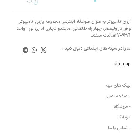
آرون کامپیوتر به عنوان فروشگاه اینترنتی مجموعه پارس کامپیوتر
واقع در ولیعصر، چهار راه طالقانی ،مجتمع تجاری اداری نور ، واحد
7093/1 فعالیت میکند.
ما را در شبکه های اجتماعی دنبال کنید.
..
sitemap
لینک های مهم
- صفحه اصلی
- فروشگاه
- وبلاگ
- تماس با ما