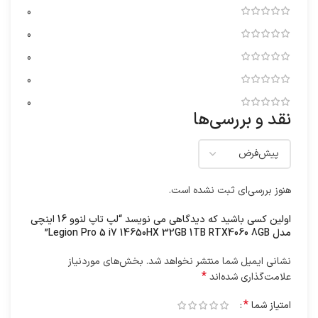
0
0
0
0
0
نقد و بررسی‌ها
هنوز بررسی‌ای ثبت نشده است.
اولین کسی باشید که دیدگاهی می نویسد “لپ تاپ لنوو 16 اینچی
مدل Legion Pro 5 i7 14650HX 32GB 1TB RTX4060 8GB”
نشانی ایمیل شما منتشر نخواهد شد.
بخش‌های موردنیاز
*
علامت‌گذاری شده‌اند
*
امتیاز شما