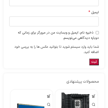
*
ایمیل
ذخیره نام، ایمیل و وبسایت من در مرورگر برای زمانی که
دوباره دیدگاهی می‌نویسم.
شما باید وارد سیستم شوید تا بتوانید عکس ها را به بررسی خود
اضافه کنید.
محصولات پیشنهادی