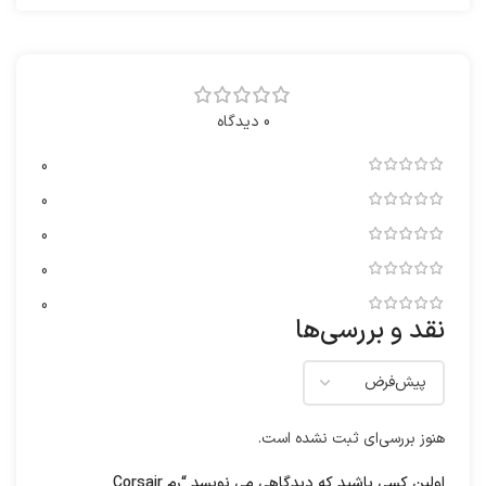
0 دیدگاه
0
0
0
0
0
نقد و بررسی‌ها
هنوز بررسی‌ای ثبت نشده است.
اولین کسی باشید که دیدگاهی می نویسد “رم Corsair