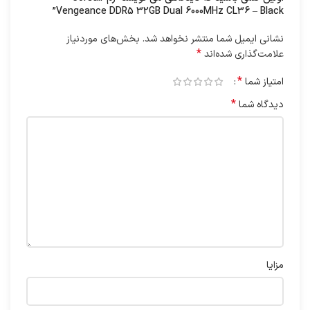
Vengeance DDR5 32GB Dual 6000MHz CL36 – Black”
نشانی ایمیل شما منتشر نخواهد شد.
بخش‌های موردنیاز
*
علامت‌گذاری شده‌اند
*
امتیاز شما
*
دیدگاه شما
مزایا