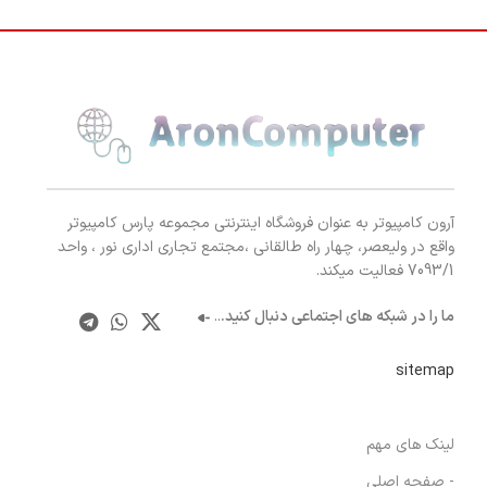
آرون کامپیوتر به عنوان فروشگاه اینترنتی مجموعه پارس کامپیوتر
واقع در ولیعصر، چهار راه طالقانی ،مجتمع تجاری اداری نور ، واحد
7093/1 فعالیت میکند.
ما را در شبکه های اجتماعی دنبال کنید.
..
sitemap
لینک های مهم
- صفحه اصلی