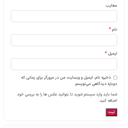
معایب
*
نام
*
ایمیل
ذخیره نام، ایمیل و وبسایت من در مرورگر برای زمانی که
دوباره دیدگاهی می‌نویسم.
شما باید وارد سیستم شوید تا بتوانید عکس ها را به بررسی خود
اضافه کنید.