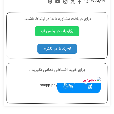
اشتراک گذاری :
برای دریافت مشاوره با ما در ارتباط باشید.
ارتباط در واتس اپ
ارتباط در تلگرام
برای خرید اقساطی تماس بگیرید .
snapp-pay