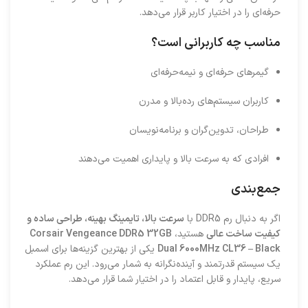
حرفه‌ای را در اختیار کاربر قرار می‌دهد.
مناسب چه کاربرانی است؟
گیمرهای حرفه‌ای و نیمه‌حرفه‌ای
کاربران سیستم‌های رده‌بالا و مدرن
طراحان، تدوین‌گران و برنامه‌نویسان
افرادی که به سرعت بالا و پایداری اهمیت می‌دهند
جمع‌بندی
اگر به دنبال رم DDR5 با
سرعت بالا، تایمینگ بهینه، طراحی ساده و
کیفیت ساخت عالی
هستید،
Corsair Vengeance DDR5 32GB
Dual 6000MHz CL36 – Black
یکی از بهترین گزینه‌ها برای اسمبل
یک سیستم قدرتمند و آینده‌نگرانه به شمار می‌رود. این رم عملکرد
سریع، پایدار و قابل اعتماد را در اختیار شما قرار می‌دهد.