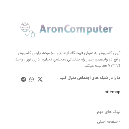
آرون کامپیوتر به عنوان فروشگاه اینترنتی مجموعه پارس کامپیوتر
واقع در ولیعصر، چهار راه طالقانی ،مجتمع تجاری اداری نور ، واحد
7093/1 فعالیت میکند.
ما را در شبکه های اجتماعی دنبال کنید.
..
sitemap
لینک های مهم
- صفحه اصلی