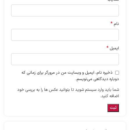
*
نام
*
ایمیل
ذخیره نام، ایمیل و وبسایت من در مرورگر برای زمانی که
دوباره دیدگاهی می‌نویسم.
شما باید وارد سیستم شوید تا بتوانید عکس ها را به بررسی خود
اضافه کنید.