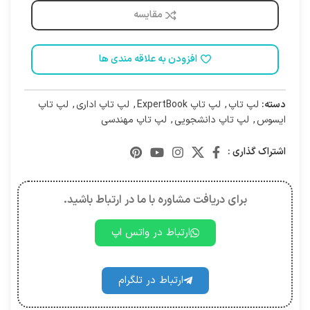
مقایسه
افزودن به علاقه مندی ها
دسته:
لپ تاپ
,
لپ تاپ ExpertBook
,
لپ تاپ اداری
,
لپ تاپ
ایسوس
,
لپ تاپ دانشجویی
,
لپ تاپ مهندسی
اشتراک گذاری :
برای دریافت مشاوره با ما در ارتباط باشید.
ارتباط در واتس اپ
ارتباط در تلگرام