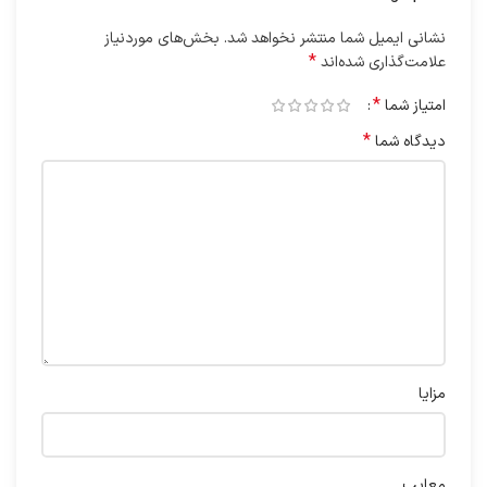
نشانی ایمیل شما منتشر نخواهد شد.
بخش‌های موردنیاز
*
علامت‌گذاری شده‌اند
*
امتیاز شما
*
دیدگاه شما
مزایا
معایب