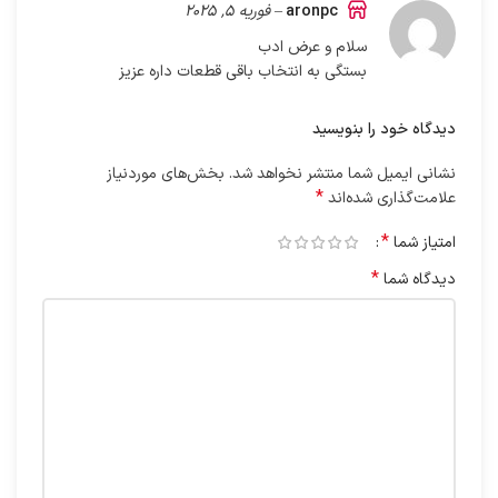
aronpc
–
فوریه 5, 2025
سلام و عرض ادب
بستگی به انتخاب باقی قطعات داره عزیز
دیدگاه خود را بنویسید
نشانی ایمیل شما منتشر نخواهد شد.
بخش‌های موردنیاز
*
علامت‌گذاری شده‌اند
*
امتیاز شما
*
دیدگاه شما