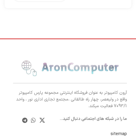
آرون کامپیوتر به عنوان فروشگاه اینترنتی مجموعه پارس کامپیوتر
واقع در ولیعصر، چهار راه طالقانی ،مجتمع تجاری اداری نور ، واحد
7093/1 فعالیت میکند.
ما را در شبکه های اجتماعی دنبال کنید.
..
sitemap