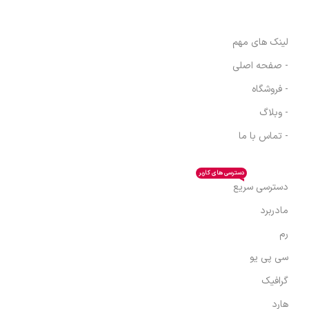
لینک های مهم
- صفحه اصلی
- فروشگاه
- وبلاگ
- تماس با ما
دسترسی های کاربر
دسترسی سریع
مادربرد
رم
سی پی یو
گرافیک
هارد