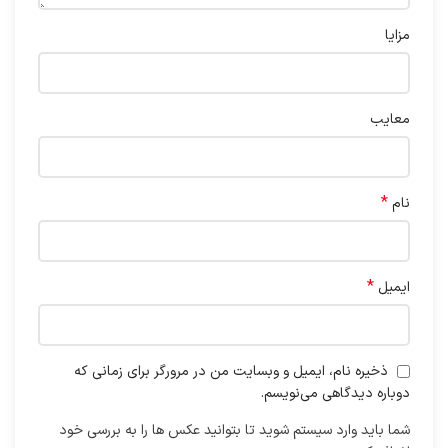
مزایا
معایب
*
نام
*
ایمیل
ذخیره نام، ایمیل و وبسایت من در مرورگر برای زمانی که
دوباره دیدگاهی می‌نویسم.
شما باید وارد سیستم شوید تا بتوانید عکس ها را به بررسی خود