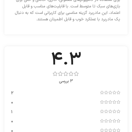
بازی‌های سبک تا متوسط است. با قابلیت‌های مناسب و قابل
اعتماد، این مادربرد گزینه مناسبی برای کاربرانی است که به دنبال
یک مادربرد با عملکرد خوب و قابل اطمینان هستند.
4.3
3 بررسی
2
0
1
0
0