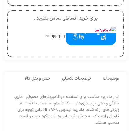
برای خرید اقساطی تماس بگیرید .
snapp-pay
توضیحات
توضیحات تکمیلی
حمل و نقل کالا
این مادربرد مناسب برای استفاده در کامپیوترهای معمولی، اداری،
خانگی و حتی برای بازی‌های سبک تا متوسط است. با توجه به
ویژگی‌های ارائه شده، مادربرد ایسوس H110M-K قابل توجه برای
کاربرانی است که به دنبال یک مادربرد با عملکرد خوب و قیمت
مناسب هستند.