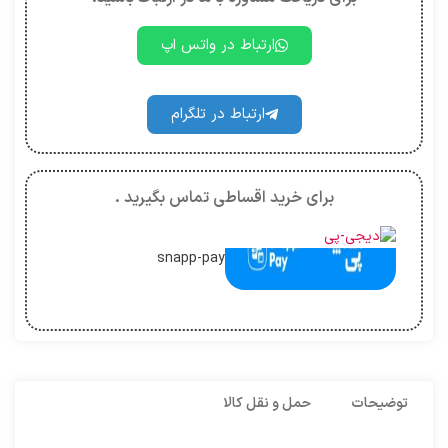
ارتباط در واتس اپ
ارتباط در تلگرام
برای خرید اقساطی تماس بگیرید .
snapp-pay
توضیحات
حمل و نقل کالا