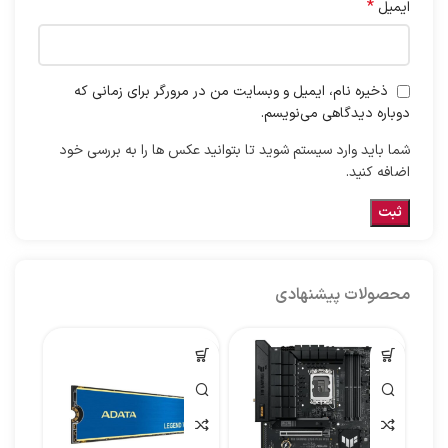
*
ایمیل
ذخیره نام، ایمیل و وبسایت من در مرورگر برای زمانی که
دوباره دیدگاهی می‌نویسم.
شما باید وارد سیستم شوید تا بتوانید عکس ها را به بررسی خود
اضافه کنید.
محصولات پیشنهادی