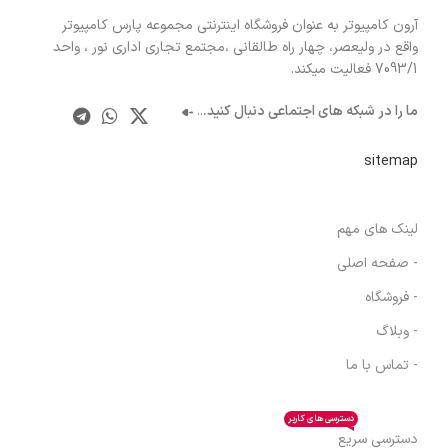
آرون کامپیوتر به عنوان فروشگاه اینترنتی مجموعه پارس کامپیوتر
واقع در ولیعصر، چهار راه طالقانی ،مجتمع تجاری اداری نور ، واحد
7093/1 فعالیت میکند.
ما را در شبکه های اجتماعی دنبال کنید.
..
sitemap
لینک های مهم
- صفحه اصلی
- فروشگاه
- وبلاگ
- تماس با ما
دسترسی های کاربر
دسترسی سریع