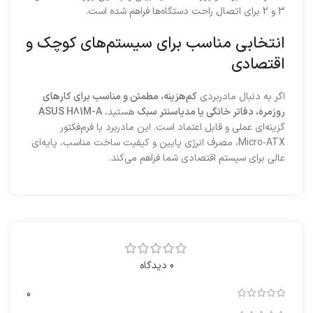
3 و 2 برای اتصال راحت دستگاه‌ها فراهم شده است.
انتخابی مناسب برای سیستم‌های کوچک و
اقتصادی
اگر به دنبال مادربردی
کم‌هزینه، مطمئن و مناسب برای کارهای
روزمره، دفاتر خانگی یا مدیا‌سنتر سبک
هستید،
ASUS H81M-A
گزینه‌ای عملی و قابل اعتماد است. این مادربرد با فرم‌فکتور
Micro‑ATX، مصرف انرژی پایین و کیفیت ساخت مناسب، پایه‌ای
عالی برای سیستم اقتصادی شما فراهم می‌کند.
0 دیدگاه
0