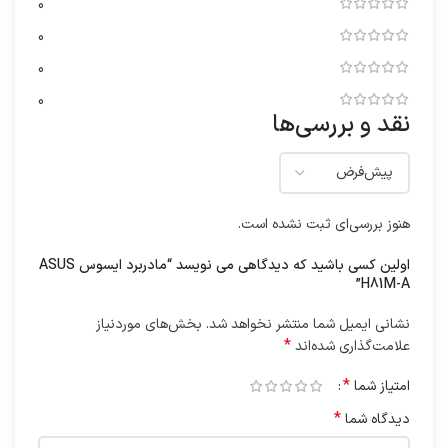
0
0
0
0
نقد و بررسی‌ها
هنوز بررسی‌ای ثبت نشده است.
اولین کسی باشید که دیدگاهی می نویسد “مادربرد ایسوس ASUS
H81M-A”
نشانی ایمیل شما منتشر نخواهد شد.
بخش‌های موردنیاز
*
علامت‌گذاری شده‌اند
*
امتیاز شما
*
دیدگاه شما