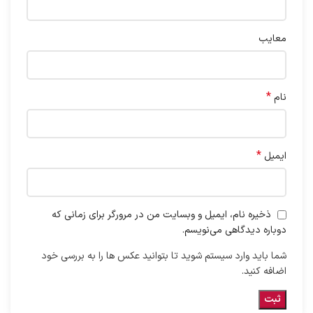
معایب
*
نام
*
ایمیل
ذخیره نام، ایمیل و وبسایت من در مرورگر برای زمانی که
دوباره دیدگاهی می‌نویسم.
شما باید وارد سیستم شوید تا بتوانید عکس ها را به بررسی خود
اضافه کنید.