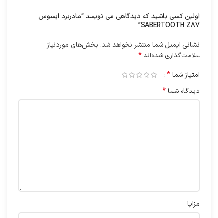
اولین کسی باشید که دیدگاهی می نویسد “مادربرد ایسوس
SABERTOOTH Z87”
نشانی ایمیل شما منتشر نخواهد شد.
بخش‌های موردنیاز
*
علامت‌گذاری شده‌اند
*
امتیاز شما
*
دیدگاه شما
مزایا