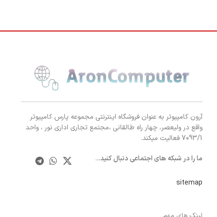
آرون کامپیوتر به عنوان فروشگاه اینترنتی مجموعه پارس کامپیوتر
واقع در ولیعصر، چهار راه طالقانی ،مجتمع تجاری اداری نور ، واحد
7093/1 فعالیت میکند.
ما را در شبکه های اجتماعی دنبال کنید.
..
sitemap
لینک های مهم