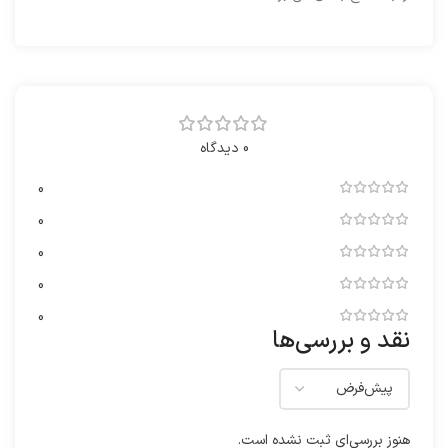
0 دیدگاه
0
0
0
0
0
نقد و بررسی‌ها
هنوز بررسی‌ای ثبت نشده است.