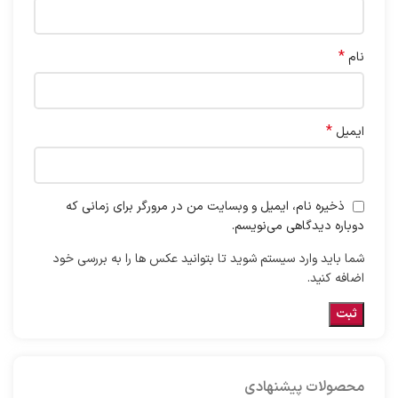
*
نام
*
ایمیل
ذخیره نام، ایمیل و وبسایت من در مرورگر برای زمانی که
دوباره دیدگاهی می‌نویسم.
شما باید وارد سیستم شوید تا بتوانید عکس ها را به بررسی خود
اضافه کنید.
محصولات پیشنهادی