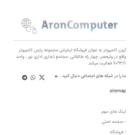
آرون کامپیوتر به عنوان فروشگاه اینترنتی مجموعه پارس کامپیوتر
واقع در ولیعصر، چهار راه طالقانی ،مجتمع تجاری اداری نور ، واحد
7093/1 فعالیت میکند.
ما را در شبکه های اجتماعی دنبال کنید.
..
sitemap
لینک های مهم
- صفحه اصلی
- فروشگاه