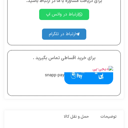
برای دریافت مشاوره با ما در ارتباط باشید.
ارتباط در واتس اپ
ارتباط در تلگرام
برای خرید اقساطی تماس بگیرید .
snapp-pay
توضیحات
حمل و نقل کالا