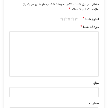
نشانی ایمیل شما منتشر نخواهد شد.
بخش‌های موردنیاز
*
علامت‌گذاری شده‌اند
*
امتیاز شما
*
دیدگاه شما
مزایا
معایب