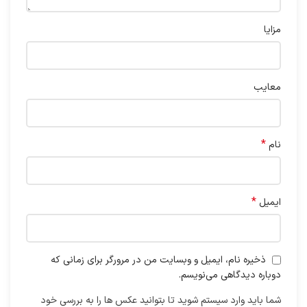
مزایا
معایب
*
نام
*
ایمیل
ذخیره نام، ایمیل و وبسایت من در مرورگر برای زمانی که
دوباره دیدگاهی می‌نویسم.
شما باید وارد سیستم شوید تا بتوانید عکس ها را به بررسی خود