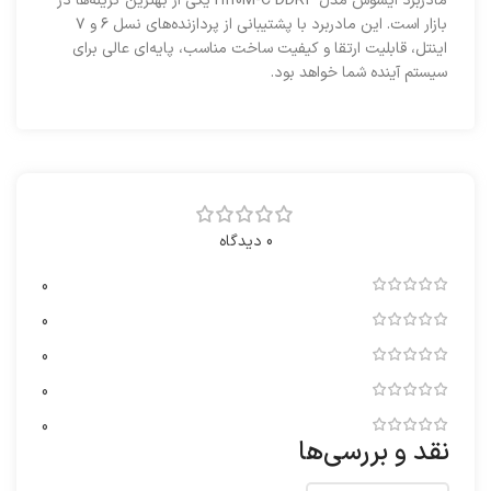
مادربرد ایسوس مدل H110M-C DDR4 یکی از بهترین گزینه‌ها در
بازار است. این مادربرد با پشتیبانی از پردازنده‌های نسل ۶ و ۷
اینتل، قابلیت ارتقا و کیفیت ساخت مناسب، پایه‌ای عالی برای
سیستم آینده شما خواهد بود.
0 دیدگاه
0
0
0
0
0
نقد و بررسی‌ها