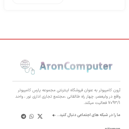
آرون کامپیوتر به عنوان فروشگاه اینترنتی مجموعه پارس کامپیوتر
واقع در ولیعصر، چهار راه طالقانی ،مجتمع تجاری اداری نور ، واحد
7093/1 فعالیت میکند.
ما را در شبکه های اجتماعی دنبال کنید.
..