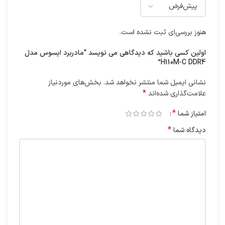
هنوز بررسی‌ای ثبت نشده است.
اولین کسی باشید که دیدگاهی می نویسد “مادربرد ایسوس مدل
H110M-C DDR4”
نشانی ایمیل شما منتشر نخواهد شد.
بخش‌های موردنیاز
*
علامت‌گذاری شده‌اند
*
امتیاز شما
*
دیدگاه شما