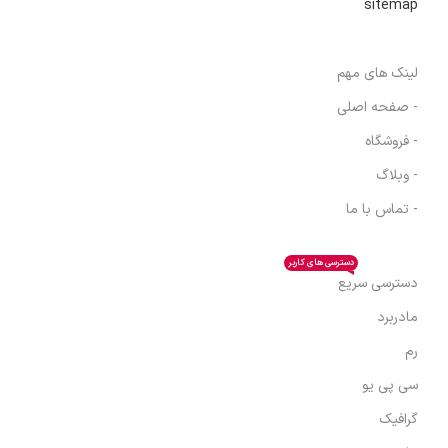
sitemap
لینک های مهم
- صفحه اصلی
- فروشگاه
- وبلاگ
- تماس با ما
دسترسی های کاربر
دسترسی سریع
مادربرد
رم
سی پی یو
گرافیک