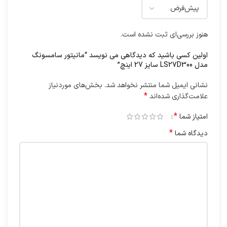
هنوز بررسی‌ای ثبت نشده است.
اولین کسی باشید که دیدگاهی می نویسد “مانیتور سامسونگ
مدل LS27D300 سایز 27 اینچ”
نشانی ایمیل شما منتشر نخواهد شد.
بخش‌های موردنیاز
*
علامت‌گذاری شده‌اند
*
امتیاز شما
*
دیدگاه شما