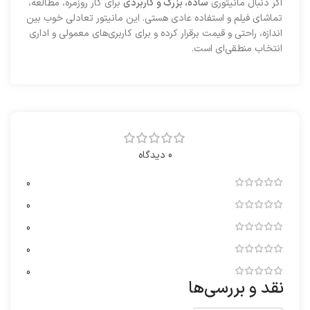
اگر دنبال مانیتوری
ساده، بزرگ و کاربردی
برای کار روزمره، مطالعه،
تماشای فیلم و استفاده عادی هستی. این مانیتور تعادلی خوب بین
اندازه، راحتی و قیمت برقرار کرده و برای کاربری‌های معمولی و اداری
انتخاب منطقی‌ای است.
0 دیدگاه
0
0
0
0
0
نقد و بررسی‌ها