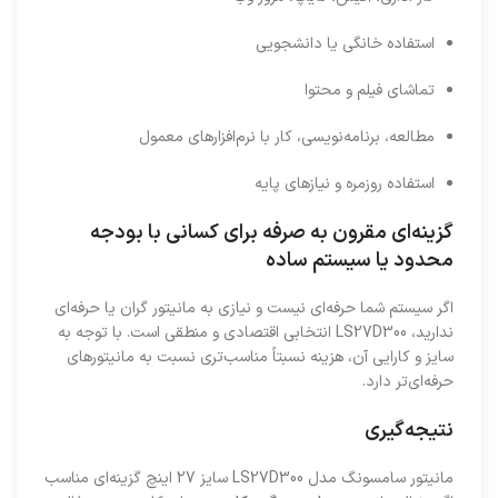
استفاده خانگی یا دانشجویی
تماشای فیلم و محتوا
مطالعه، برنامه‌نویسی، کار با نرم‌افزارهای معمول
استفاده روزمره و نیازهای پایه
گزینه‌ای مقرون به صرفه برای کسانی با بودجه
محدود یا سیستم ساده
اگر سیستم شما حرفه‌ای نیست و نیازی به مانیتور گران یا حرفه‌ای
ندارید، LS27D300 انتخابی اقتصادی و منطقی است. با توجه به
سایز و کارایی آن، هزینه نسبتاً مناسب‌تری نسبت به مانیتورهای
حرفه‌ای‌تر دارد.
نتیجه‌گیری
مانیتور سامسونگ مدل LS27D300 سایز 27 اینچ گزینه‌ای مناسب