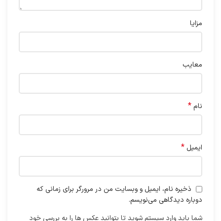
مزایا
معایب
*
نام
*
ایمیل
ذخیره نام، ایمیل و وبسایت من در مرورگر برای زمانی که
دوباره دیدگاهی می‌نویسم.
شما باید وارد سیستم شوید تا بتوانید عکس ها را به بررسی خود