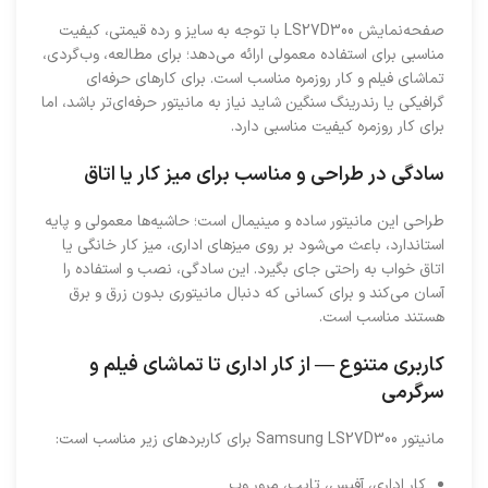
صفحه‌نمایش LS27D300 با توجه به سایز و رده قیمتی، کیفیت
مناسبی برای استفاده معمولی ارائه می‌دهد؛ برای مطالعه، وب‌گردی،
تماشای فیلم و کار روزمره مناسب است. برای کارهای حرفه‌ای
گرافیکی یا رندرینگ سنگین شاید نیاز به مانیتور حرفه‌ای‌تر باشد، اما
برای کار روزمره کیفیت مناسبی دارد.
سادگی در طراحی و مناسب برای میز کار یا اتاق
طراحی این مانیتور ساده و مینیمال است؛ حاشیه‌ها معمولی و پایه
استاندارد، باعث می‌شود بر روی میزهای اداری، میز کار خانگی یا
اتاق خواب به‌ راحتی جای بگیرد. این سادگی، نصب و استفاده را
آسان می‌کند و برای کسانی که دنبال مانیتوری بدون زرق و برق
هستند مناسب است.
کاربری متنوع — از کار اداری تا تماشای فیلم و
سرگرمی
مانیتور Samsung LS27D300 برای کاربردهای زیر مناسب است:
کار اداری، آفیس، تایپ، مرور وب