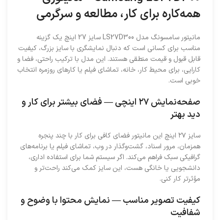
همه‌کاره برای کار، مطالعه و سرگرمی
مانیتور سامسونگ مدل LS27D300 سایز 27 اینچ یک گزینه
مناسب برای کسانی است که دنبال نمایشگری با سایز بزرگ، کیفیت
قابل قبول و قیمت منطقی هستند. این مدل با ترکیب راحتی، فضا و
کارایی، برای محیط کار، خانه، تماشای فیلم یا کارهای روزمره انتخاب
خوبی است.
صفحه‌نمایش ۲۷ اینچی — فضای بیشتر برای کار و
دید بهتر
سایز ۲۷ اینچ این مانیتور فضای کافی برای کار با چند پنجره
همزمان، مرور اسناد، گشت‌وگذار در وب، تماشای فیلم یا برنامه‌های
گرافیکی سبک فراهم می‌کند. اگر سیستم شما برای استفاده اداری،
دانشجویی یا خانگی هست، این سایز کمک می‌کند راحت‌تر و
مؤثرتر کار کنی.
کیفیت تصویر مناسب — نمایش محتوا با وضوح و
شفافیت