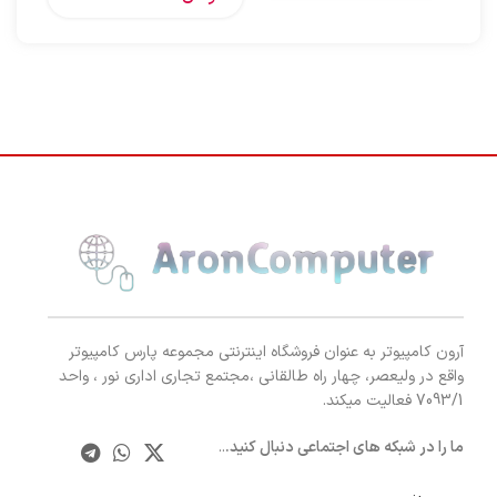
آرون کامپیوتر به عنوان فروشگاه اینترنتی مجموعه پارس کامپیوتر
واقع در ولیعصر، چهار راه طالقانی ،مجتمع تجاری اداری نور ، واحد
7093/1 فعالیت میکند.
ما را در شبکه های اجتماعی دنبال کنید.
..