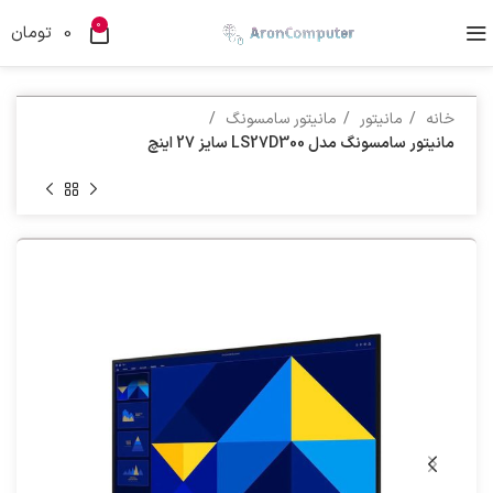
0
0
تومان
خانه
مانیتور
مانیتور سامسونگ
مانیتور سامسونگ مدل LS27D300 سایز 27 اینچ