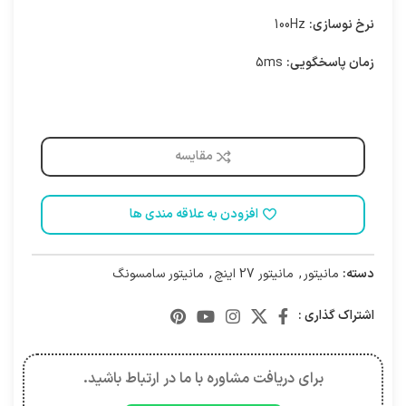
نرخ نوسازی:
100Hz
زمان پاسخگویی:
5ms
مقایسه
افزودن به علاقه مندی ها
دسته:
مانیتور
,
مانیتور 27 اینچ
,
مانیتور سامسونگ
اشتراک گذاری :
برای دریافت مشاوره با ما در ارتباط باشید.