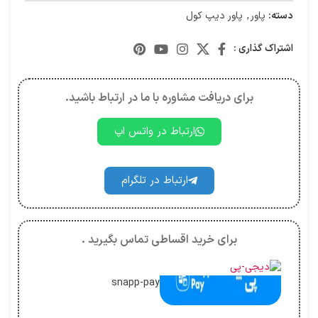
دسته:
پاور
,
پاور دیپ کول
اشتراک گذاری :
برای دریافت مشاوره با ما در ارتباط باشید.
ارتباط در واتس اپ
ارتباط در تلگرام
برای خرید اقساطی تماس بگیرید .
snapp-pay