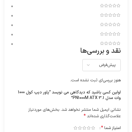
0
0
0
0
0
نقد و بررسی‌ها
هنوز بررسی‌ای ثبت نشده است.
اولین کسی باشید که دیدگاهی می نویسد “پاور دیپ کول 1000
وات مدل PN1000M ATX 3.1”
نشانی ایمیل شما منتشر نخواهد شد.
بخش‌های موردنیاز
*
علامت‌گذاری شده‌اند
*
امتیاز شما