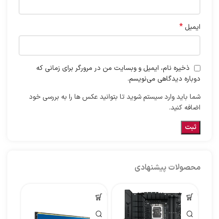
*
ایمیل
ذخیره نام، ایمیل و وبسایت من در مرورگر برای زمانی که
دوباره دیدگاهی می‌نویسم.
شما باید وارد سیستم شوید تا بتوانید عکس ها را به بررسی خود
اضافه کنید.
محصولات پیشنهادی