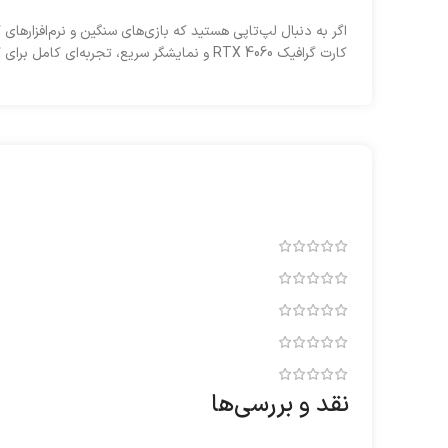
اگر به دنبال لپ‌تاپی هستید که بازی‌های سنگین و نرم‌افزارهای گر
کارت گرافیک RTX 4060 و نمایشگر سریع، تجربه‌ای کامل برای گیمرها و کاربران حرفه‌ای فراهم می‌کند.
نقد و بررسی‌ها