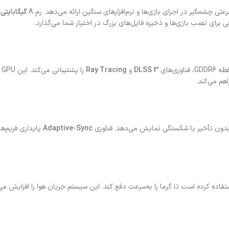
8 گیگابایتی DDR5
 برای نصب بازی‌ها و ذخیره فایل‌های بزرگ در اختیار شما می‌گذارد.
DLSS 3
و
Ray Tracing
ر
اهم می‌کند.
 بدون تأخیر یا شکستگی نمایش می‌دهد. فناوری
Adaptive-Sync
پایداری فریم‌ها
فاده کرده است تا گرما را به‌سرعت دفع کند. این سیستم جریان هوا را افزایش می‌د