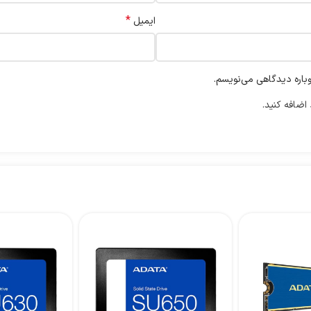
*
ایمیل
وباره دیدگاهی می‌نویسم.
اضافه کنید.