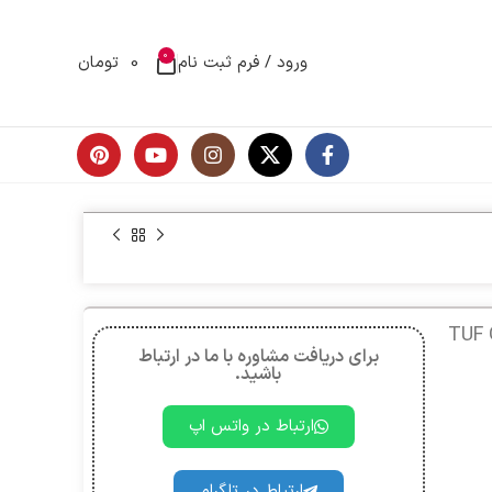
0
ورود / فرم ثبت نام
0
تومان
TUF Gam
برای دریافت مشاوره با ما در ارتباط
باشید.
ارتباط در واتس اپ
ارتباط در تلگرام