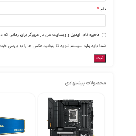
*
نام
ذخیره نام، ایمیل و وبسایت من در مرورگر برای زمانی که د
شما باید وارد سیستم شوید تا بتوانید عکس ها را به بررسی خود 
محصولات پیشنهادی