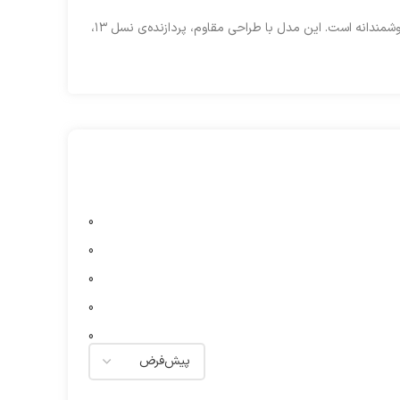
انتخابی هوشمندانه است. این مدل با طراحی مقاوم، پردازنده‌ی نسل ۱۳،
0
0
0
0
0