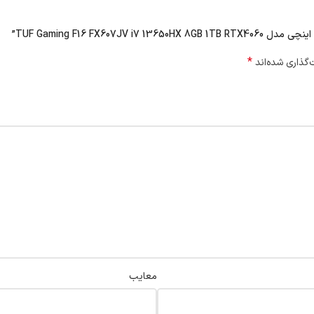
*
گذاری شده‌اند
معایب